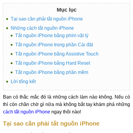
Mục lục
Tại sao cần phải tắt nguồn iPhone
Những cách tắt nguồn iPhone
Tắt nguồn iPhone bằng phím vật lý
Tắt nguồn iPhone trong phần Cài đặt
Tắt nguồn iPhone bằng Assistive Touch
Tắt nguồn iPhone bằng Hard Reset
Tắt nguồn iPhone bằng phần mềm
Lời tổng kết
Bạn có thắc mắc đó là những cách làm nào không. Nếu có
thì còn chần chờ gì nữa mà không bắt tay khám phá những
cách tắt nguồn iPhone
ngay thôi nào!
Tại sao cần phải tắt nguồn iPhone