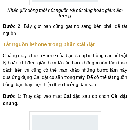
Nhấn giữ đồng thời nút nguồn và nút tăng hoặc giảm âm
lượng
Bước 2
: Bây giờ bạn cũng gạt nó sang bên phải để tắt
nguồn.
Tắt nguồn iPhone trong phần Cài đặt
Chẳng may, chiếc iPhone của bạn đã bị hư hỏng các nút vật
lý hoặc chỉ đơn giản hơn là các bạn không muốn làm theo
cách trên thì cũng có thể thao khảo những bước làm này
qua ứng dụng Cài đặt có sẵn trong máy. Để có thể tắt nguồn
bằng, bạn hãy thực hiện theo hướng dẫn sau:
Bước 1
: Truy cập vào mục
Cài đặt
, sau đó chọn
Cài đặt
chung
.