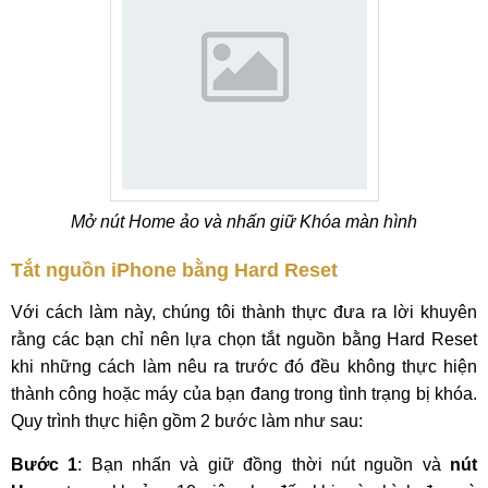
Mở nút Home ảo và nhấn giữ Khóa màn hình
Tắt nguồn iPhone bằng Hard Reset
Với cách làm này, chúng tôi thành thực đưa ra lời khuyên
rằng các bạn chỉ nên lựa chọn tắt nguồn bằng Hard Reset
khi những cách làm nêu ra trước đó đều không thực hiện
thành công hoặc máy của bạn đang trong tình trạng bị khóa.
Quy trình thực hiện gồm 2 bước làm như sau:
Bước 1
: Bạn nhấn và giữ đồng thời nút nguồn và
nút