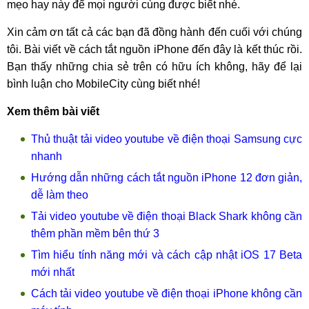
mẹo hay này để mọi người cùng được biết nhé.
Xin cảm ơn tất cả các bạn đã đồng hành đến cuối với chúng
tôi. Bài viết về cách tắt nguồn iPhone đến đây là kết thúc rồi.
Bạn thấy những chia sẻ trên có hữu ích không, hãy để lại
bình luận cho MobileCity cùng biết nhé!
Xem thêm bài viết
Thủ thuật tải video youtube về điện thoại Samsung cực
nhanh
Hướng dẫn những cách tắt nguồn iPhone 12 đơn giản,
dễ làm theo
Tải video youtube về điện thoại Black Shark không cần
thêm phần mềm bên thứ 3
Tìm hiểu tính năng mới và cách cập nhật iOS 17 Beta
mới nhất
Cách tải video youtube về điện thoại iPhone không cần