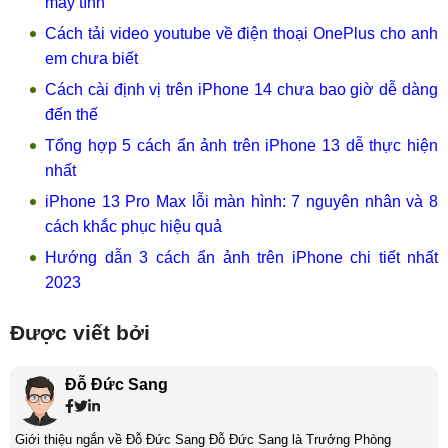
máy tính
Cách tải video youtube về điện thoại OnePlus cho anh
em chưa biết
Cách cài định vị trên iPhone 14 chưa bao giờ dễ dàng
đến thế
Tổng hợp 5 cách ẩn ảnh trên iPhone 13 dễ thực hiện
nhất
iPhone 13 Pro Max lỗi màn hình: 7 nguyên nhân và 8
cách khắc phục hiệu quả
Hướng dẫn 3 cách ẩn ảnh trên iPhone chi tiết nhất
2023
Được viết bởi
Đỗ Đức Sang
Giới thiệu ngắn về Đỗ Đức Sang Đỗ Đức Sang là Trưởng Phòng