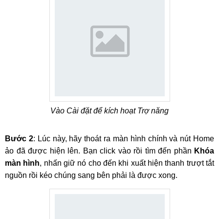
Vào Cài đặt để kích hoạt Trợ năng
Bước 2
: Lúc này, hãy thoát ra màn hình chính và nút Home
ảo đã được hiện lên. Bạn click vào rồi tìm đến phần
Khóa
màn hình
, nhấn giữ nó cho đến khi xuất hiện thanh trượt tắt
nguồn rồi kéo chúng sang bên phải là được xong.