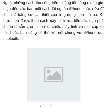
Ngoài những cách thủ công trên, chúng tôi cũng muốn giới
thiệu đến các bạn một cách tắt nguồn iPhone khác nữa đó
chính là bằng sự can thiệt của ứng dụng bên thứ ba. Để
thực hiện được theo cách này thì trước tiên các bạn phải
chuẩn bị sẵn cho mình một chiếc máy tính và một cap kết
nối, hoặc bạn cũng có thể kết nối chúng với iPhone qua
bluetooth.