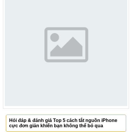
Hỏi đáp & đánh giá Top 5 cách tắt nguồn iPhone
cực đơn giản khiến bạn không thể bỏ qua