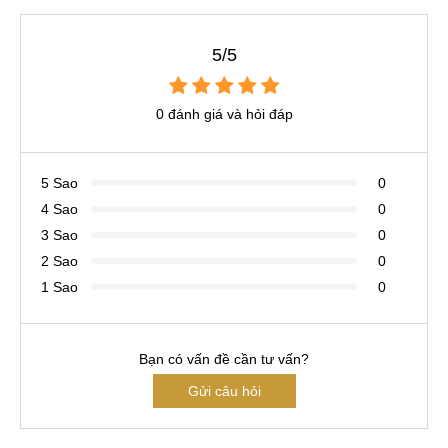
5/5
0 đánh giá và hỏi đáp
5 Sao
0
4 Sao
0
3 Sao
0
2 Sao
0
1 Sao
0
Bạn có vấn đề cần tư vấn?
Gửi câu hỏi