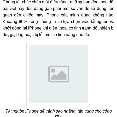
Chúng tôi chắc chắn một điều rằng, những bạn đọc theo dõi
bài viết này đều đang gặp phải một số vẫn đề sử dụng liên
quan đến chiếc máy iPhone của mình đúng không nào.
Khoảng 90% trong chúng ta sẽ lựa chọn việc tắt nguồn và
khởi động lại iPhone khi điện thoại có tình trạng đột nhiên bị
đơ, giật lag hoặc bị lỗi một số tính năng nào đó.
Tắt nguồn iPhone để tránh sao nhãng, tập trung cho công
việc