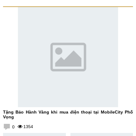
Tặng Bảo Hành Vàng khi mua điện thoại tại MobileCity Phố
Vọng
1354
0