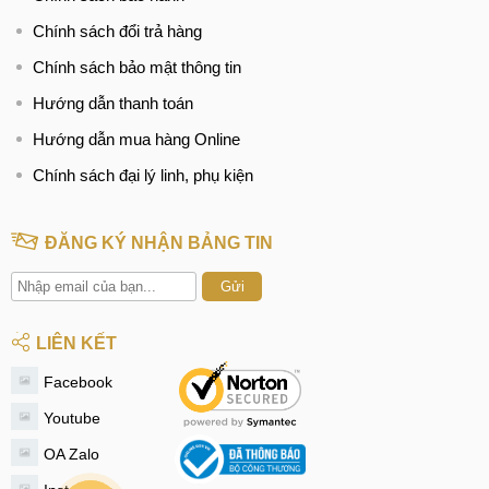
Chính sách đổi trả hàng
Chính sách bảo mật thông tin
Hướng dẫn thanh toán
Hướng dẫn mua hàng Online
Chính sách đại lý linh, phụ kiện
ĐĂNG KÝ NHẬN BẢNG TIN
Gửi
LIÊN KẾT
Facebook
Youtube
OA Zalo