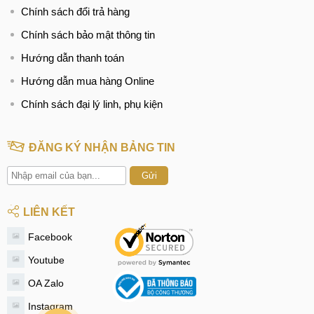
Chính sách đổi trả hàng
Chính sách bảo mật thông tin
Hướng dẫn thanh toán
Hướng dẫn mua hàng Online
Chính sách đại lý linh, phụ kiện
ĐĂNG KÝ NHẬN BẢNG TIN
Gửi
LIÊN KẾT
Facebook
Youtube
OA Zalo
Instagram