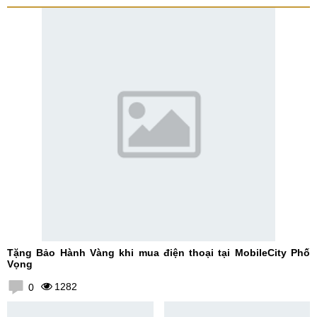
Tặng Bảo Hành Vàng khi mua điện thoại tại MobileCity Phố
Vọng
1282
0