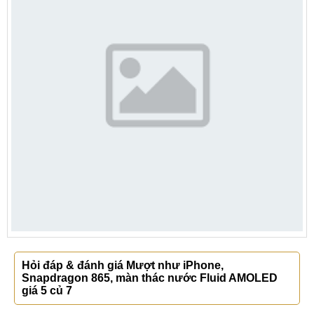
Hỏi đáp & đánh giá Mượt như iPhone,
Snapdragon 865, màn thác nước Fluid AMOLED
giá 5 củ 7