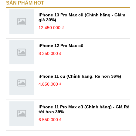
SẢN PHẨM HOT
iPhone 13 Pro Max cũ (Chính hãng - Giảm
giá 30%)
12.450.000 ₫
iPhone 12 Pro Max cũ
8.350.000 ₫
iPhone 11 cũ (Chính hãng, Rẻ hơn 36%)
4.850.000 ₫
iPhone 11 Pro Max cũ (Chính hãng) - Giá Rẻ
tới hơn 39%
6.550.000 ₫