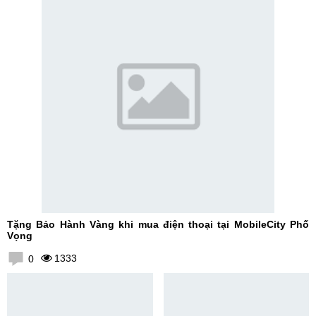
Tặng Bảo Hành Vàng khi mua điện thoại tại MobileCity Phố
Vọng
1333
0