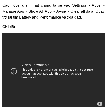
Cách đơn giản nhất chúng ta sẽ vào Settings > Apps >
Manage App > Show All App > Joyse > Clear all data. Quay
trở lại tìm Battery and Performance và xóa data.
Chi tiết