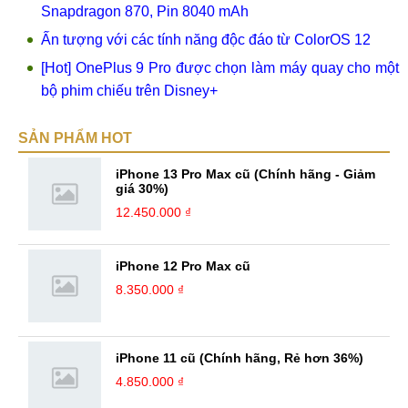
Snapdragon 870, Pin 8040 mAh
Ấn tượng với các tính năng độc đáo từ ColorOS 12
[Hot] OnePlus 9 Pro được chọn làm máy quay cho một
bộ phim chiếu trên Disney+
SẢN PHẨM HOT
iPhone 13 Pro Max cũ (Chính hãng - Giảm
giá 30%)
12.450.000 ₫
iPhone 12 Pro Max cũ
8.350.000 ₫
iPhone 11 cũ (Chính hãng, Rẻ hơn 36%)
4.850.000 ₫