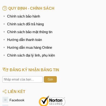
QUY ĐỊNH - CHÍNH SÁCH
Chính sách bảo hành
Chính sách đổi trả hàng
Chính sách bảo mật thông tin
Hướng dẫn thanh toán
Hướng dẫn mua hàng Online
Chính sách đại lý linh, phụ kiện
ĐĂNG KÝ NHẬN BẢNG TIN
Gửi
LIÊN KẾT
Facebook