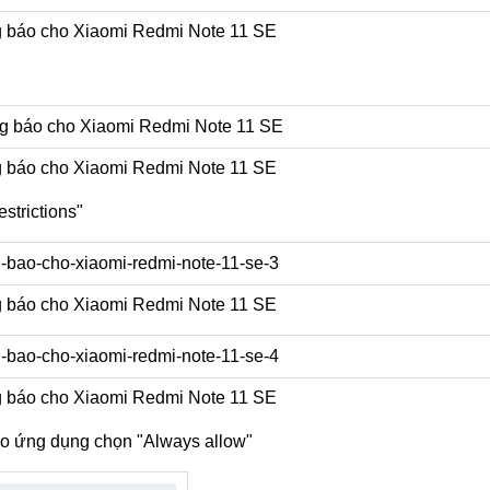
 báo cho Xiaomi Redmi Note 11 SE
 báo cho Xiaomi Redmi Note 11 SE
strictions"
 báo cho Xiaomi Redmi Note 11 SE
 báo cho Xiaomi Redmi Note 11 SE
ho ứng dụng chọn "Always allow"