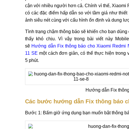
cận với nhiều người hơn cả. Chính vì thế, Xiaomi
có các đặc điểm hấp dẫn so với tầm giá như thiế
ảnh siêu nét cùng với cấu hình ổn định và dung lư
Tình trạng chậm thông báo sẽ khiến cho bạn dùng
thấy khó chịu. Vì vậy trong bài viết này Mobile
sẽ
Hướng dẫn Fix thông báo cho Xiaomi Redmi 
11 SE
một cách đơn giản, có thể thực hiện trong 
5 phút.
Hướng dẫn Fix thông
Các bước hướng dẫn Fix thông báo 
Bước 1: Bấm giữ ứng dụng bạn muốn bật thông bá