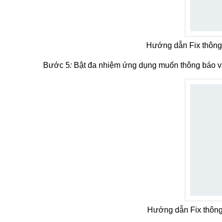
Hướng dẫn Fix thông
Bước 5
:
Bật đa nhiệm ứng dụng muốn thông báo v
Hướng dẫn Fix thông