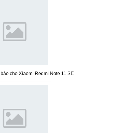
 báo cho Xiaomi Redmi Note 11 SE