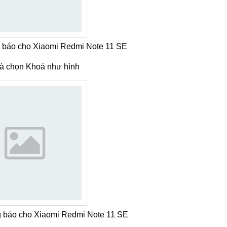
 báo cho Xiaomi Redmi Note 11 SE
à chọn Khoá như hình
 báo cho Xiaomi Redmi Note 11 SE