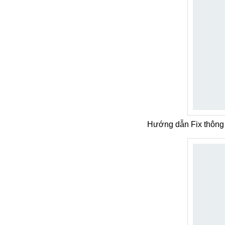
Hướng dẫn Fix thông