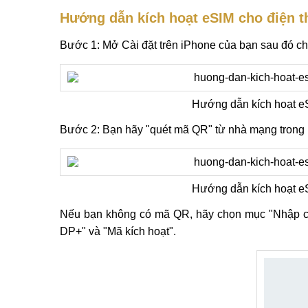
Hướng dẫn kích hoạt eSIM cho điện t
Bước 1: Mở Cài đặt trên iPhone của bạn sau đó ch
Hướng dẫn kích hoạt eS
Bước 2: Bạn hãy "quét mã QR" từ nhà mạng trong 
Hướng dẫn kích hoạt eS
Nếu bạn không có mã QR, hãy chọn mục "Nhập chi 
DP+" và "Mã kích hoạt".