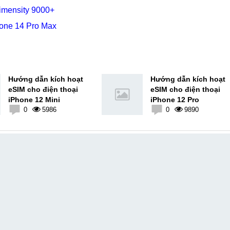
Dimensity 9000+
hone 14 Pro Max
Hướng dẫn kích hoạt
Hướng dẫn kích hoạt
eSIM cho điện thoại
eSIM cho điện thoại
iPhone 12 Mini
iPhone 12 Pro
0
5986
0
9890