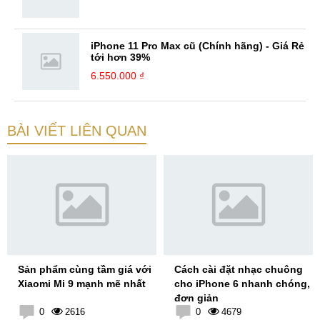
iPhone 11 Pro Max cũ (Chính hãng) - Giá Rẻ
tới hơn 39%
6.550.000 ₫
BÀI VIẾT LIÊN QUAN
Sản phẩm cùng tầm giá với
Cách cài đặt nhạc chuông
Xiaomi Mi 9 mạnh mẽ nhất
cho iPhone 6 nhanh chóng,
đơn giản
0
2616
0
4679