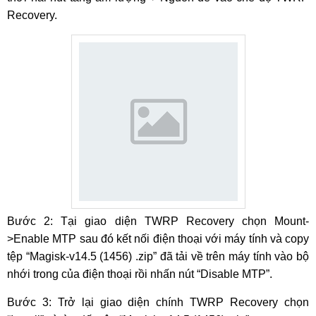
Recovery.
Bước 2: Tại giao diện TWRP Recovery chọn Mount-
>Enable MTP sau đó kết nối điện thoại với máy tính và copy
tệp “Magisk-v14.5 (1456) .zip” đã tải về trên máy tính vào bộ
nhới trong của điện thoại rồi nhấn nút “Disable MTP”.
Bước 3: Trở lại giao diện chính TWRP Recovery chọn