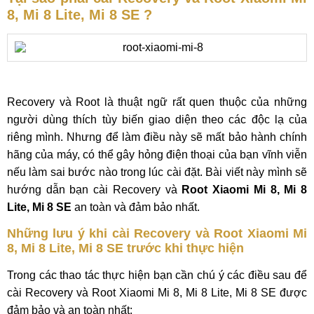
8, Mi 8 Lite, Mi 8 SE ?
Recovery và Root là thuật ngữ rất quen thuộc của những
người dùng thích tùy biến giao diện theo các độc lạ của
riêng mình. Nhưng để làm điều này sẽ mất bảo hành chính
hãng của máy, có thể gây hỏng điện thoại của bạn vĩnh viễn
nếu làm sai bước nào trong lúc cài đặt. Bài viết này mình sẽ
hướng dẫn bạn cài Recovery và
Root Xiaomi Mi 8, Mi 8
Lite, Mi 8 SE
an toàn và đảm bảo nhất.
Những lưu ý khi cài Recovery và Root Xiaomi Mi
8, Mi 8 Lite, Mi 8 SE trước khi thực hiện
Trong các thao tác thực hiện bạn cần chú ý các điều sau để
cài Recovery và Root Xiaomi Mi 8, Mi 8 Lite, Mi 8 SE được
đảm bảo và an toàn nhất: