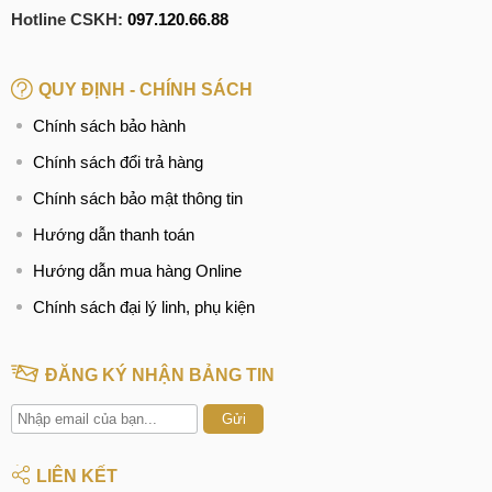
Hotline CSKH:
097.120.66.88
QUY ĐỊNH - CHÍNH SÁCH
Chính sách bảo hành
Chính sách đổi trả hàng
Chính sách bảo mật thông tin
Hướng dẫn thanh toán
Hướng dẫn mua hàng Online
Chính sách đại lý linh, phụ kiện
ĐĂNG KÝ NHẬN BẢNG TIN
Gửi
LIÊN KẾT