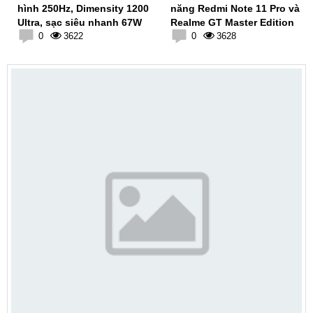
hình 250Hz, Dimensity 1200
năng Redmi Note 11 Pro và
Ultra, sạc siêu nhanh 67W
Realme GT Master Edition
0
3622
0
3628