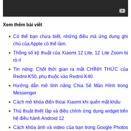
Xem thêm bài viết
Có thể bạn chưa biết, những điều mà ứng dụng ghi
chú của Apple có thể làm.
Thông số kỹ thuật của Xiaomi 12 Lite, 12 Lite Zoom bị
rò rỉ
Tin nóng: Chốt thời gian ra mắt CHÍNH THỨC của
Redmi K50, phụ thuộc vào Redmi K40
Hướng dẫn mở tính năng Chia Sẻ Màn Hình trong
Messenger
Cách mở khóa điện thoại Xiaomi khi quên mật khẩu
Thủ thuật thiết lập và điều chỉnh ứng dụng widget trên
hệ điều hành Android 12
Cách khóa ảnh và video của bạn trong Google Photos