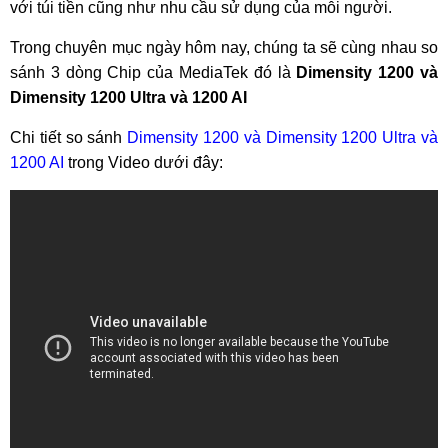
với túi tiền cũng như nhu cầu sử dụng của mỗi người.
Trong chuyên mục ngày hôm nay, chúng ta sẽ cùng nhau so
sánh 3 dòng Chip của MediaTek đó là
Dimensity 1200 và
Dimensity 1200 Ultra và 1200 AI
Chi tiết so sánh
Dimensity 1200 và Dimensity 1200 Ultra và
1200 AI
trong Video dưới đây: