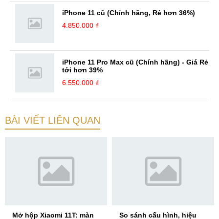
iPhone 11 cũ (Chính hãng, Rẻ hơn 36%)
4.850.000 ₫
iPhone 11 Pro Max cũ (Chính hãng) - Giá Rẻ
tới hơn 39%
6.550.000 ₫
BÀI VIẾT LIÊN QUAN
Mở hộp Xiaomi 11T: màn
So sánh cấu hình, hiệu