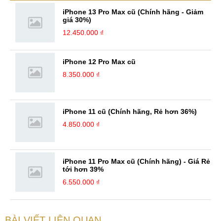
sách nói,... Kinh nghiệm: Tôi đã có ...
iPhone 13 Pro Max cũ (Chính hãng - Giảm
giá 30%)
12.450.000 ₫
iPhone 12 Pro Max cũ
8.350.000 ₫
iPhone 11 cũ (Chính hãng, Rẻ hơn 36%)
4.850.000 ₫
iPhone 11 Pro Max cũ (Chính hãng) - Giá Rẻ
tới hơn 39%
6.550.000 ₫
BÀI VIẾT LIÊN QUAN