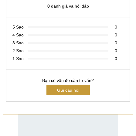
0 đánh giá và hỏi đáp
5 Sao
0
4 Sao
0
3 Sao
0
2 Sao
0
1 Sao
0
Bạn có vấn đề cần tư vấn?
Gửi câu hỏi