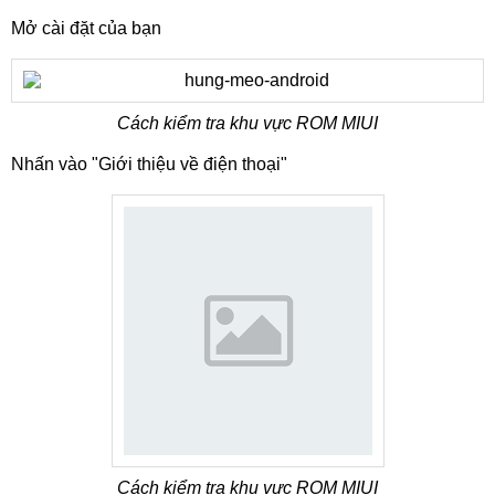
Mở cài đặt của bạn
Cách kiểm tra khu vực ROM MIUI
Nhấn vào "Giới thiệu về điện thoại"
Cách kiểm tra khu vực ROM MIUI