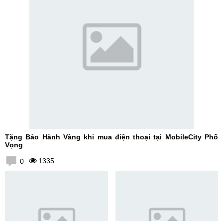
Tặng Bảo Hành Vàng khi mua điện thoại tại MobileCity Phố
Vọng
1335
0