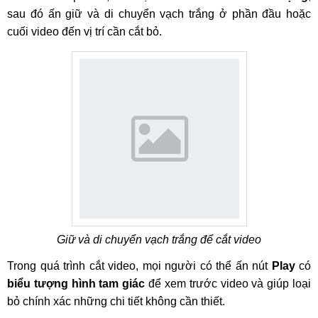
sau đó ấn giữ và di chuyển vạch trắng ở phần đầu hoặc
cuối video đến vị trí cần cắt bỏ.
Giữ và di chuyển vạch trắng để cắt video
Trong quá trình cắt video, mọi người có thể ấn nút
Play
có
biểu tượng hình tam giác
để xem trước video và giúp loại
bỏ chính xác những chi tiết không cần thiết.