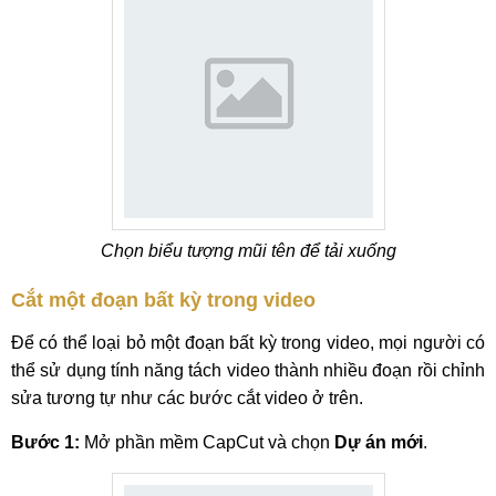
Chọn biểu tượng mũi tên để tải xuống
Cắt một đoạn bất kỳ trong video
Để có thể loại bỏ một đoạn bất kỳ trong video, mọi người có
thể sử dụng tính năng tách video thành nhiều đoạn rồi chỉnh
sửa tương tự như các bước cắt video ở trên.
Bước 1:
Mở phần mềm CapCut và chọn
Dự án mới
.