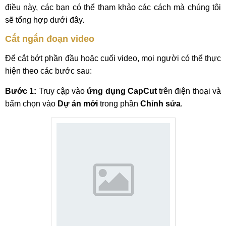
điều này, các bạn có thể tham khảo các cách mà chúng tôi
sẽ tổng hợp dưới đây.
Cắt ngắn đoạn video
Để cắt bớt phần đầu hoặc cuối video, mọi người có thể thực
hiện theo các bước sau:
Bước 1:
Truy cập vào
ứng dụng CapCut
trên điện thoại và
bấm chọn vào
Dự án mới
trong phần
Chỉnh sửa
.