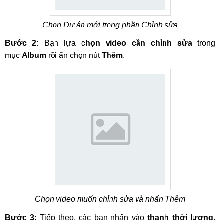
Chọn Dự án mới trong phần Chỉnh sửa
Bước 2:
Bạn lựa
chọn video cần chỉnh sửa
trong
mục
Album
rồi ấn chọn nút
Thêm
.
Chọn video muốn chỉnh sửa và nhấn Thêm
Bước 3:
Tiếp theo, các bạn nhấn vào
thanh thời lượng
,