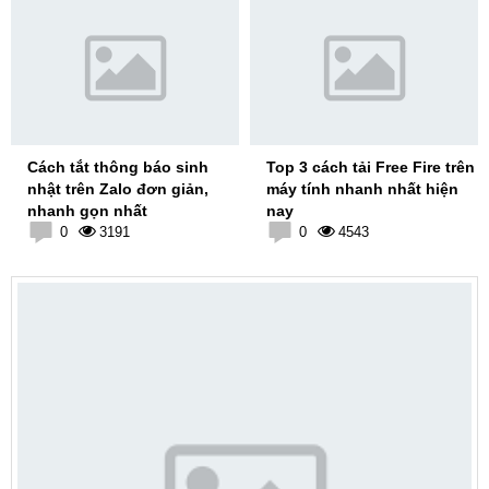
Cách tắt thông báo sinh
Top 3 cách tải Free Fire trên
nhật trên Zalo đơn giản,
máy tính nhanh nhất hiện
nhanh gọn nhất
nay
0
3191
0
4543