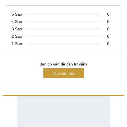
5 Sao
0
4 Sao
0
3 Sao
0
2 Sao
0
1 Sao
0
Bạn có vấn đề cần tư vấn?
Gửi câu hỏi