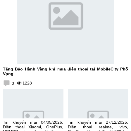
Tặng Bảo Hành Vàng khi mua điện thoại tại MobileCity Phố
Vọng
1228
0
Tin khuyến mãi 04/05/2026:
Tin khuyến mãi 27/12/2025:
Điện thoại Xiaomi, OnePlus,
Điện thoại realme, vivo,