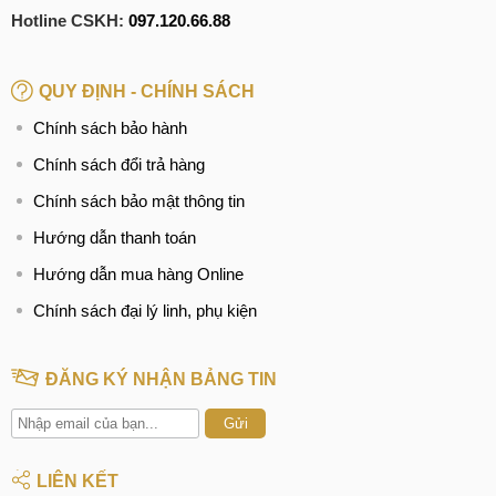
Hotline CSKH:
097.120.66.88
QUY ĐỊNH - CHÍNH SÁCH
Chính sách bảo hành
Chính sách đổi trả hàng
Chính sách bảo mật thông tin
Hướng dẫn thanh toán
Hướng dẫn mua hàng Online
Chính sách đại lý linh, phụ kiện
ĐĂNG KÝ NHẬN BẢNG TIN
Gửi
LIÊN KẾT