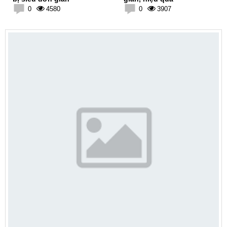
0
4580
0
3907