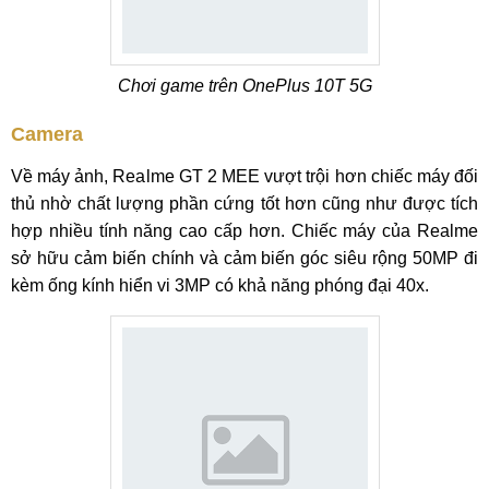
Chơi game trên OnePlus 10T 5G
Camera
Về máy ảnh, Realme GT 2 MEE vượt trội hơn chiếc máy đối
thủ nhờ chất lượng phần cứng tốt hơn cũng như được tích
hợp nhiều tính năng cao cấp hơn. Chiếc máy của Realme
sở hữu cảm biến chính và cảm biến góc siêu rộng 50MP đi
kèm ống kính hiển vi 3MP có khả năng phóng đại 40x.