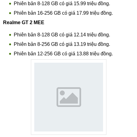
Phiên bản 8-128 GB có giá 15.99 triệu đồng.
Phiên bản 16-256 GB có giá 17.99 triệu đồng.
Realme GT 2 MEE
Phiên bản 8-128 GB có giá 12.14 triệu đồng.
Phiên bản 8-256 GB có giá 13.19 triệu đồng.
Phiên bản 12-256 GB có giá 13.88 triệu đồng.