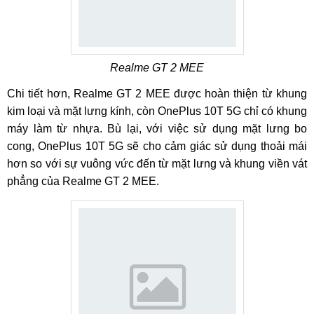
Realme GT 2 MEE
Chi tiết hơn, Realme GT 2 MEE được hoàn thiện từ khung
kim loại và mặt lưng kính, còn OnePlus 10T 5G chỉ có khung
máy làm từ nhựa. Bù lại, với việc sử dụng mặt lưng bo
cong, OnePlus 10T 5G sẽ cho cảm giác sử dụng thoải mái
hơn so với sự vuông vức đến từ mặt lưng và khung viền vát
phẳng của Realme GT 2 MEE.