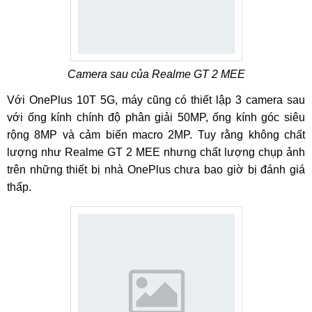
Camera sau của Realme GT 2 MEE
Với OnePlus 10T 5G, máy cũng có thiết lập 3 camera sau
với ống kính chính độ phân giải 50MP, ống kính góc siêu
rộng 8MP và cảm biến macro 2MP. Tuy rằng không chất
lượng như Realme GT 2 MEE nhưng chất lượng chụp ảnh
trên những thiết bị nhà OnePlus chưa bao giờ bị đánh giá
thấp.