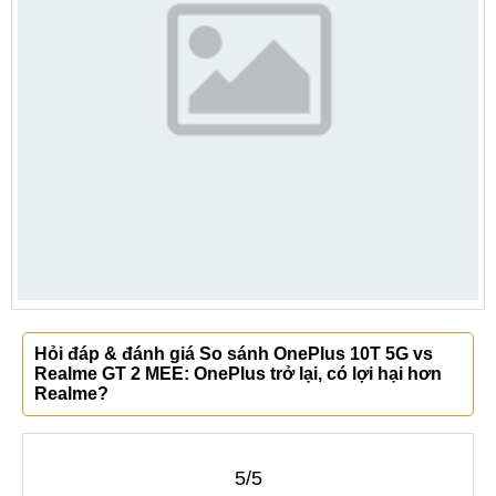
Hỏi đáp & đánh giá So sánh OnePlus 10T 5G vs
Realme GT 2 MEE: OnePlus trở lại, có lợi hại hơn
Realme?
5/5