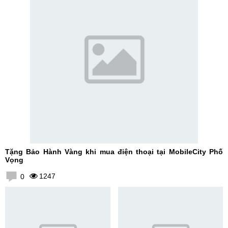
Tặng Bảo Hành Vàng khi mua điện thoại tại MobileCity Phố
Vọng
1247
0