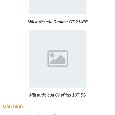
Mặt trước của Realme GT 2 MEE
Mặt trước của OnePlus 10T 5G
Màn hình