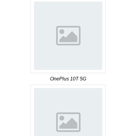
OnePlus 10T 5G