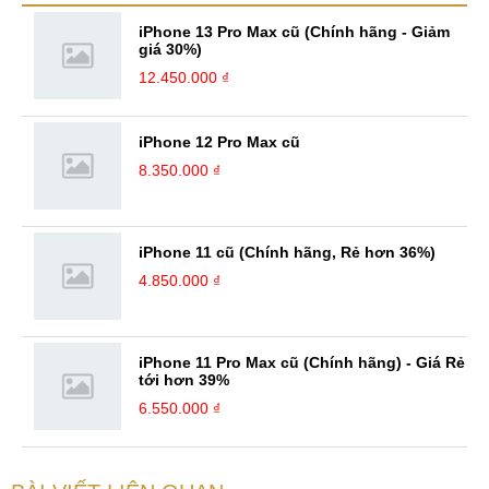
tìm tòi, hiểu biết và sáng tạo lớn, từ ...
iPhone 13 Pro Max cũ (Chính hãng - Giảm
giá 30%)
12.450.000 ₫
iPhone 12 Pro Max cũ
8.350.000 ₫
iPhone 11 cũ (Chính hãng, Rẻ hơn 36%)
4.850.000 ₫
iPhone 11 Pro Max cũ (Chính hãng) - Giá Rẻ
tới hơn 39%
6.550.000 ₫