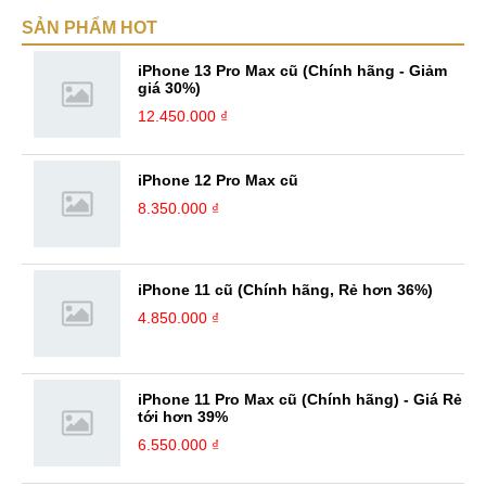
SẢN PHẨM HOT
iPhone 13 Pro Max cũ (Chính hãng - Giảm
giá 30%)
12.450.000 ₫
iPhone 12 Pro Max cũ
8.350.000 ₫
iPhone 11 cũ (Chính hãng, Rẻ hơn 36%)
4.850.000 ₫
iPhone 11 Pro Max cũ (Chính hãng) - Giá Rẻ
tới hơn 39%
6.550.000 ₫