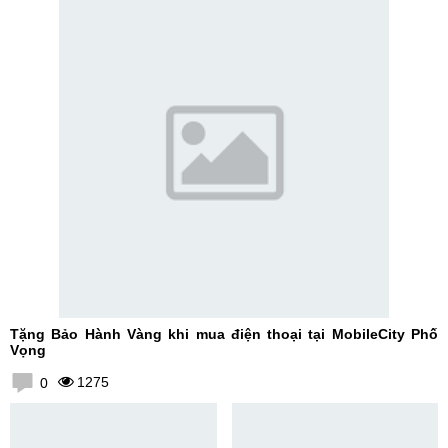
Tặng Bảo Hành Vàng khi mua điện thoại tại MobileCity Phố
Vọng
1275
0