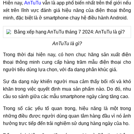
Hiện nay,
AnTuTu
vẫn là app phổ biến nhất trên thế giới nếu
xét trên lĩnh vực đánh giá hiệu năng của điện thoại thông
minh, đặc biệt là ở smartphone chạy hệ điều hành Android.
AnTuTu là gì?
Trong thời đại hiện nay, có hơn chục hãng sản xuất điện
thoại thông minh cung cấp hàng trăm mẫu điện thoại cho
người tiêu dùng lựa chọn, với đa dạng phân khúc giá.
Sự đa dạng này khiến người mua cảm thấy bối rối và khó
khăn trong việc quyết định mua sản phẩm nào. Do đó, nhu
cầu so sánh giữa các mẫu smartphone ngày càng tăng cao.
Trong số các yếu tố quan trọng, hiệu năng là một trong
những điều được người dùng quan tâm hàng đầu vì nó ảnh
hưởng trực tiếp đến trải nghiệm sử dụng hàng ngày của họ.