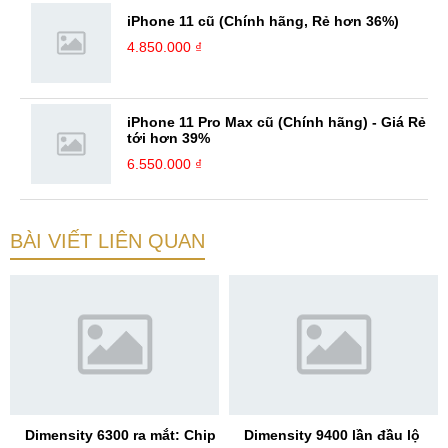
iPhone 11 cũ (Chính hãng, Rẻ hơn 36%)
4.850.000 ₫
iPhone 11 Pro Max cũ (Chính hãng) - Giá Rẻ
tới hơn 39%
6.550.000 ₫
BÀI VIẾT LIÊN QUAN
Dimensity 6300 ra mắt: Chip
Dimensity 9400 lần đầu lộ