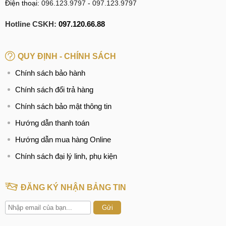
Điện thoại:
096.123.9797
-
097.123.9797
Hotline CSKH:
097.120.66.88
QUY ĐỊNH - CHÍNH SÁCH
Chính sách bảo hành
Chính sách đổi trả hàng
Chính sách bảo mật thông tin
Hướng dẫn thanh toán
Hướng dẫn mua hàng Online
Chính sách đại lý linh, phụ kiện
ĐĂNG KÝ NHẬN BẢNG TIN
Gửi