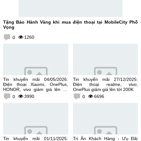
Tặng Bảo Hành Vàng khi mua điện thoại tại MobileCity Phố
Vọng
1260
0
Tin khuyến mãi 04/05/2026:
Tin khuyến mãi 27/12/2025:
Điện thoại Xiaomi, OnePlus,
Điện thoại realme, vivo,
HONOR, vivo giảm giá lên tới
OnePlus giảm giá lên tới 200K
300K
3990
6696
0
0
Tin khuyến mãi 01/11/2025:
Tri Ân Khách Hàng - Ưu Đãi