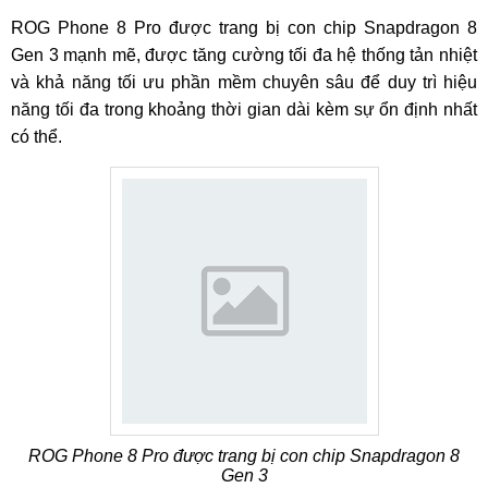
ROG Phone 8 Pro được trang bị con chip Snapdragon 8
Gen 3 mạnh mẽ, được tăng cường tối đa hệ thống tản nhiệt
và khả năng tối ưu phần mềm chuyên sâu để duy trì hiệu
năng tối đa trong khoảng thời gian dài kèm sự ổn định nhất
có thể.
ROG Phone 8 Pro được trang bị con chip Snapdragon 8
Gen 3