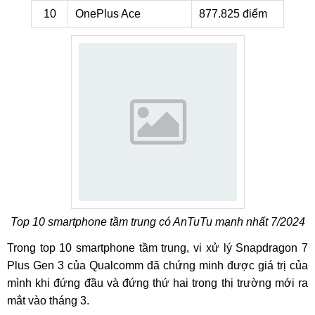
10
OnePlus Ace
877.825 điểm
Top 10 smartphone tầm trung có AnTuTu mạnh nhất 7/2024
Trong top 10 smartphone tầm trung, vi xử lý Snapdragon 7
Plus Gen 3 của Qualcomm đã chứng minh được giá trị của
mình khi đứng đầu và đứng thứ hai trong thị trường mới ra
mắt vào tháng 3.