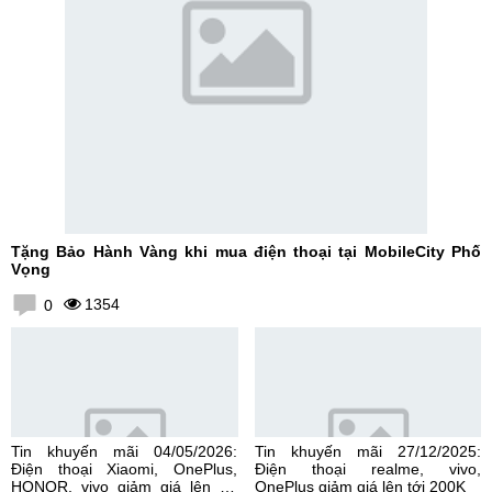
Tặng Bảo Hành Vàng khi mua điện thoại tại MobileCity Phố
Vọng
1354
0
Tin khuyến mãi 04/05/2026:
Tin khuyến mãi 27/12/2025:
Điện thoại Xiaomi, OnePlus,
Điện thoại realme, vivo,
HONOR, vivo giảm giá lên tới
OnePlus giảm giá lên tới 200K