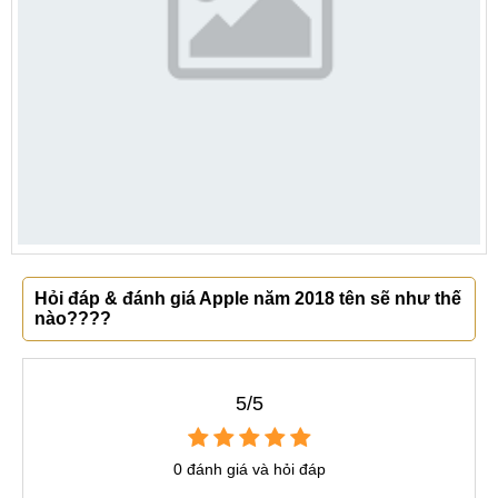
Hỏi đáp & đánh giá Apple năm 2018 tên sẽ như thế
nào????
5/5
0 đánh giá và hỏi đáp