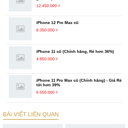
12.450.000 ₫
iPhone 12 Pro Max cũ
8.350.000 ₫
iPhone 11 cũ (Chính hãng, Rẻ hơn 36%)
4.850.000 ₫
iPhone 11 Pro Max cũ (Chính hãng) - Giá Rẻ
tới hơn 39%
6.550.000 ₫
BÀI VIẾT LIÊN QUAN