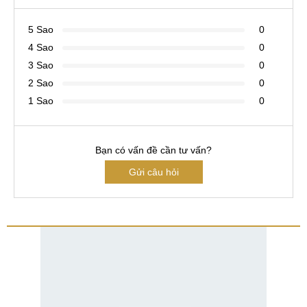
5 Sao
0
4 Sao
0
3 Sao
0
2 Sao
0
1 Sao
0
Bạn có vấn đề cần tư vấn?
Gửi câu hỏi