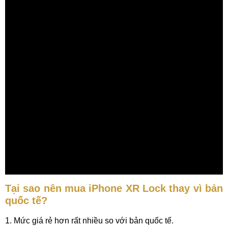
Tại sao nên mua iPhone XR Lock thay vì bản
quốc tế?
1. Mức giá rẻ hơn rất nhiều so với bản quốc tế.