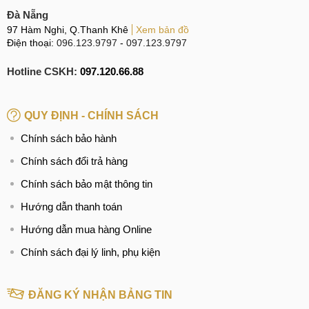
Đà Nẵng
97 Hàm Nghi, Q.Thanh Khê
Xem bản đồ
Điện thoại:
096.123.9797
-
097.123.9797
Hotline CSKH:
097.120.66.88
QUY ĐỊNH - CHÍNH SÁCH
Chính sách bảo hành
Chính sách đổi trả hàng
Chính sách bảo mật thông tin
Hướng dẫn thanh toán
Hướng dẫn mua hàng Online
Chính sách đại lý linh, phụ kiện
ĐĂNG KÝ NHẬN BẢNG TIN