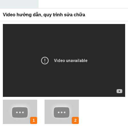
Video hướng dẫn, quy trình sửa chữa
1
2