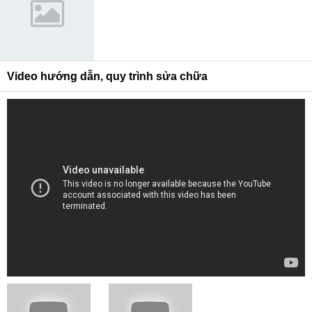
Video hướng dẫn, quy trình sửa chữa