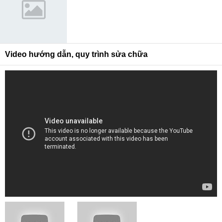
Video hướng dẫn, quy trình sửa chữa