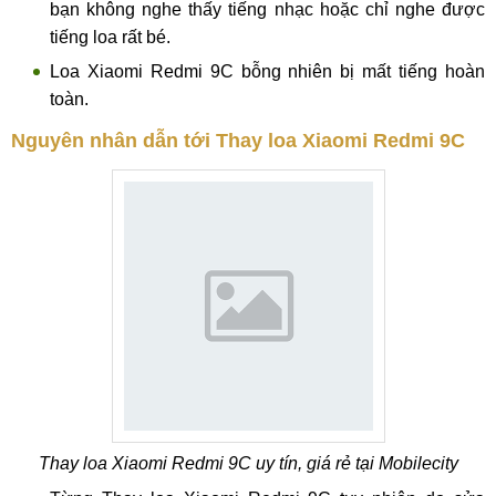
bạn không nghe thấy tiếng nhạc hoặc chỉ nghe được
tiếng loa rất bé.
Loa Xiaomi Redmi 9C bỗng nhiên bị mất tiếng hoàn
toàn.
Nguyên nhân dẫn tới Thay loa Xiaomi Redmi 9C
Thay loa Xiaomi Redmi 9C uy tín, giá rẻ tại Mobilecity