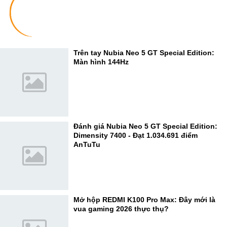
Trên tay Nubia Neo 5 GT Special Edition:
Màn hình 144Hz
Đánh giá Nubia Neo 5 GT Special Edition:
Dimensity 7400 - Đạt 1.034.691 điểm
AnTuTu
Mở hộp REDMI K100 Pro Max: Đây mới là
vua gaming 2026 thực thụ?