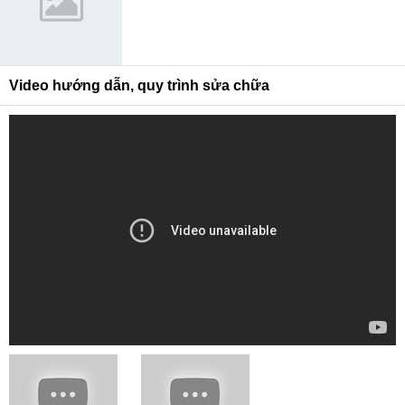
Video hướng dẫn, quy trình sửa chữa