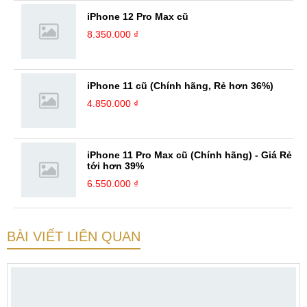
iPhone 12 Pro Max cũ
8.350.000 ₫
iPhone 11 cũ (Chính hãng, Rẻ hơn 36%)
4.850.000 ₫
iPhone 11 Pro Max cũ (Chính hãng) - Giá Rẻ
tới hơn 39%
6.550.000 ₫
BÀI VIẾT LIÊN QUAN