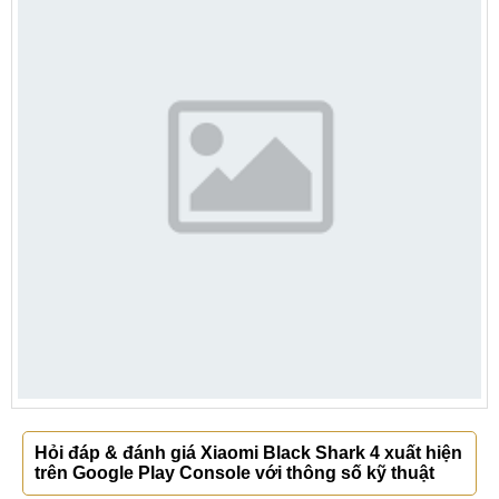
Hỏi đáp & đánh giá Xiaomi Black Shark 4 xuất hiện
trên Google Play Console với thông số kỹ thuật