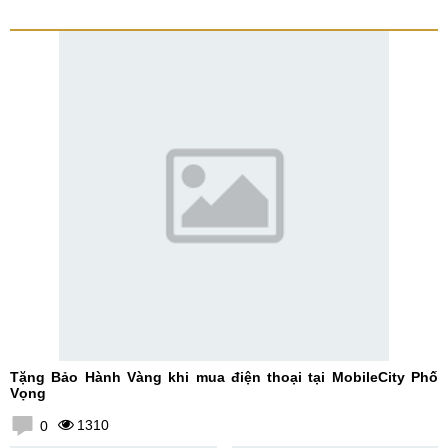
Tặng Bảo Hành Vàng khi mua điện thoại tại MobileCity Phố
Vọng
1310
0