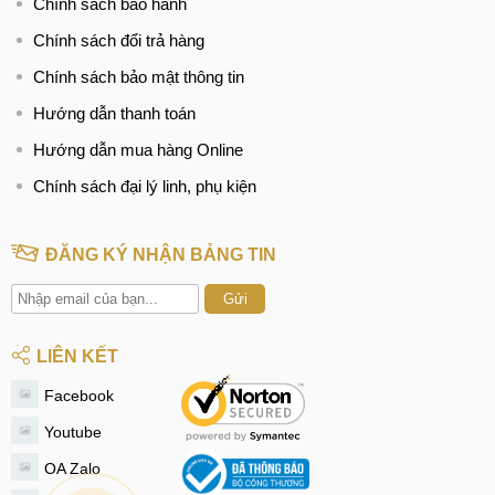
Chính sách bảo hành
Chính sách đổi trả hàng
Chính sách bảo mật thông tin
Hướng dẫn thanh toán
Hướng dẫn mua hàng Online
Chính sách đại lý linh, phụ kiện
ĐĂNG KÝ NHẬN BẢNG TIN
Gửi
LIÊN KẾT
Facebook
Youtube
OA Zalo