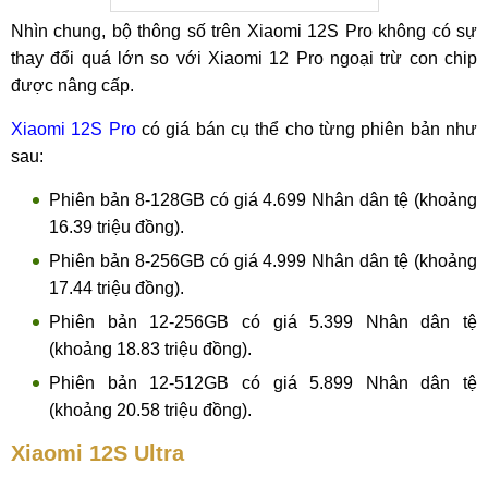
Nhìn chung, bộ thông số trên Xiaomi 12S Pro không có sự
thay đổi quá lớn so với Xiaomi 12 Pro ngoại trừ con chip
được nâng cấp.
Xiaomi 12S Pro
có giá bán cụ thể cho từng phiên bản như
sau:
Phiên bản 8-128GB có giá 4.699 Nhân dân tệ (khoảng
16.39 triệu đồng).
Phiên bản 8-256GB có giá 4.999 Nhân dân tệ (khoảng
17.44 triệu đồng).
Phiên bản 12-256GB có giá 5.399 Nhân dân tệ
(khoảng 18.83 triệu đồng).
Phiên bản 12-512GB có giá 5.899 Nhân dân tệ
(khoảng 20.58 triệu đồng).
Xiaomi 12S Ultra