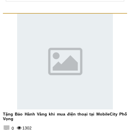
Tặng Bảo Hành Vàng khi mua điện thoại tại MobileCity Phố
Vọng
1302
0