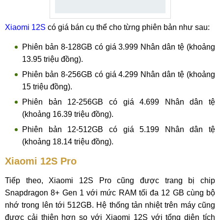
Xiaomi 12S
có giá bán cụ thể cho từng phiên bản như sau:
Phiên bản 8-128GB có giá 3.999 Nhân dân tệ (khoảng
13.95 triệu đồng).
Phiên bản 8-256GB có giá 4.299 Nhân dân tệ (khoảng
15 triệu đồng).
Phiên bản 12-256GB có giá 4.699 Nhân dân tệ
(khoảng 16.39 triệu đồng).
Phiên bản 12-512GB có giá 5.199 Nhân dân tệ
(khoảng 18.14 triệu đồng).
Xiaomi 12S Pro
Tiếp theo, Xiaomi 12S Pro cũng được trang bị chip
Snapdragon 8+ Gen 1 với mức RAM tối đa 12 GB cùng bộ
nhớ trong lên tới 512GB. Hệ thống tản nhiệt trên máy cũng
được cải thiện hơn so với Xiaomi 12S với tổng diện tích