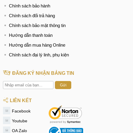
Chính sách bảo hành
Chính sách đổi trả hàng
Chính sách bảo mật thông tin
Hướng dẫn thanh toán
Hướng dẫn mua hàng Online
Chính sách đại lý linh, phụ kiện
ĐĂNG KÝ NHẬN BẢNG TIN
Gửi
LIÊN KẾT
Facebook
Youtube
OA Zalo