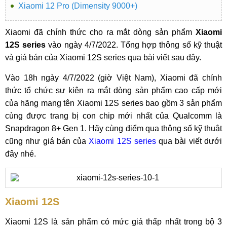
Xiaomi 12 Pro (Dimensity 9000+)
Xiaomi đã chính thức cho ra mắt dòng sản phẩm
Xiaomi
12S series
vào ngày 4/7/2022. Tổng hợp thông số kỹ thuật
và giá bán của Xiaomi 12S series qua bài viết sau đây.
Vào 18h ngày 4/7/2022 (giờ Việt Nam), Xiaomi đã chính
thức tổ chức sự kiện ra mắt dòng sản phẩm cao cấp mới
của hãng mang tên Xiaomi 12S series bao gồm 3 sản phẩm
cùng được trang bị con chip mới nhất của Qualcomm là
Snapdragon 8+ Gen 1. Hãy cùng điểm qua thông số kỹ thuật
cũng như giá bán của
Xiaomi 12S series
qua bài viết dưới
đây nhé.
Xiaomi 12S
Xiaomi 12S là sản phẩm có mức giá thấp nhất trong bộ 3