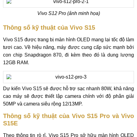
Vivo S12 Pro (ảnh minh họa)
Thông số kỹ thuật của Vivo S15
Vivo S15 được trang bị màn hình OLED mang lại tốc độ làm
tươi cao. Về hiệu năng, máy được cung cấp sức mạnh bởi
con chip Snapdragon 870, đi kèm theo đó là dung lượng
12GB RAM.
Dự kiến Vivo S15 sẽ được hỗ trợ sạc nhanh 80W, khả năng
cao máy sẽ được thiết lập camera chính với độ phân giải
50MP và camera siêu rộng 12/13MP.
Thông số kỹ thuật của Vivo S15 Pro và Vivo
S15E
Theo thông tin rò rỉ, Vivo S15 Pro sở hữu màn hình OLED