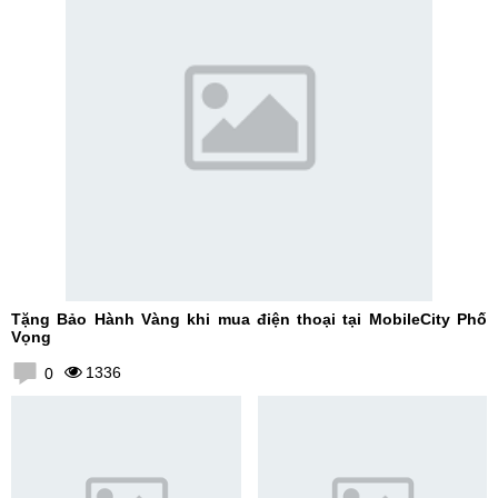
Tặng Bảo Hành Vàng khi mua điện thoại tại MobileCity Phố
Vọng
1336
0