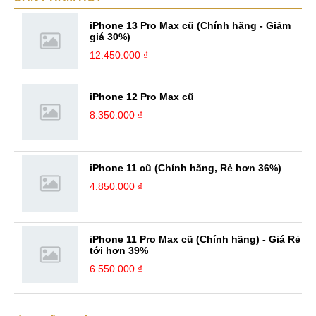
nhận, đánh giá chân thực nhất của mình với một vấn đề nào ...
iPhone 13 Pro Max cũ (Chính hãng - Giảm
giá 30%)
12.450.000 ₫
iPhone 12 Pro Max cũ
8.350.000 ₫
iPhone 11 cũ (Chính hãng, Rẻ hơn 36%)
4.850.000 ₫
iPhone 11 Pro Max cũ (Chính hãng) - Giá Rẻ
tới hơn 39%
6.550.000 ₫