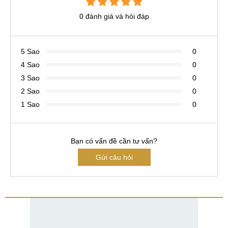
0 đánh giá và hỏi đáp
5 Sao
0
4 Sao
0
3 Sao
0
2 Sao
0
1 Sao
0
Bạn có vấn đề cần tư vấn?
Gửi câu hỏi