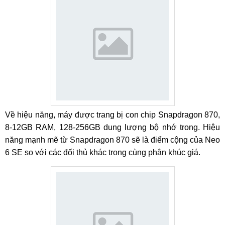
Về hiệu năng, máy được trang bị con chip Snapdragon 870,
8-12GB RAM, 128-256GB dung lượng bộ nhớ trong. Hiệu
năng mạnh mẽ từ Snapdragon 870 sẽ là điểm cộng của Neo
6 SE so với các đối thủ khác trong cùng phân khúc giá.