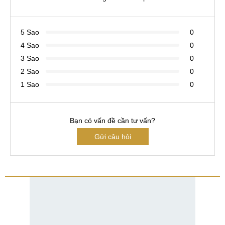
5 Sao
0
4 Sao
0
3 Sao
0
2 Sao
0
1 Sao
0
Bạn có vấn đề cần tư vấn?
Gửi câu hỏi