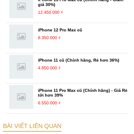
giá 30%)
12.450.000 ₫
iPhone 12 Pro Max cũ
8.350.000 ₫
iPhone 11 cũ (Chính hãng, Rẻ hơn 36%)
4.850.000 ₫
iPhone 11 Pro Max cũ (Chính hãng) - Giá Rẻ
tới hơn 39%
6.550.000 ₫
BÀI VIẾT LIÊN QUAN