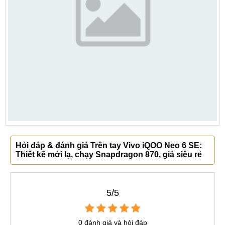
Hỏi đáp & đánh giá Trên tay Vivo iQOO Neo 6 SE:
Thiết kế mới lạ, chạy Snapdragon 870, giá siêu rẻ
5/5
0 đánh giá và hỏi đáp