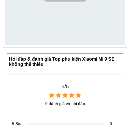
Hỏi đáp & đánh giá Top phụ kiện Xiaomi Mi 9 SE
không thể thiếu
5/5
0 đánh giá và hỏi đáp
5 Sao
0