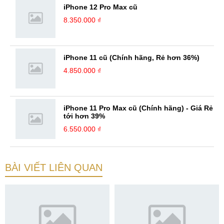
iPhone 12 Pro Max cũ
8.350.000 ₫
iPhone 11 cũ (Chính hãng, Rẻ hơn 36%)
4.850.000 ₫
iPhone 11 Pro Max cũ (Chính hãng) - Giá Rẻ
tới hơn 39%
6.550.000 ₫
BÀI VIẾT LIÊN QUAN