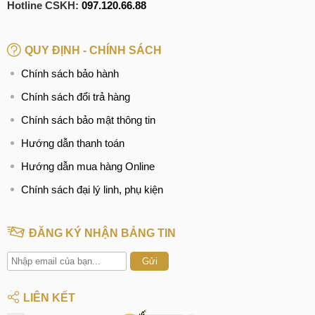
Hotline CSKH:
097.120.66.88
QUY ĐỊNH - CHÍNH SÁCH
Chính sách bảo hành
Chính sách đổi trả hàng
Chính sách bảo mật thông tin
Hướng dẫn thanh toán
Hướng dẫn mua hàng Online
Chính sách đại lý linh, phụ kiện
ĐĂNG KÝ NHẬN BẢNG TIN
Gửi
LIÊN KẾT