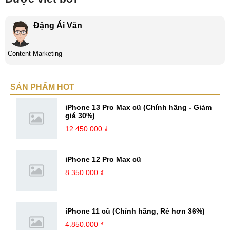
Đặng Ái Vân
Content Marketing
SẢN PHẨM HOT
iPhone 13 Pro Max cũ (Chính hãng - Giảm
giá 30%)
12.450.000 ₫
iPhone 12 Pro Max cũ
8.350.000 ₫
iPhone 11 cũ (Chính hãng, Rẻ hơn 36%)
4.850.000 ₫