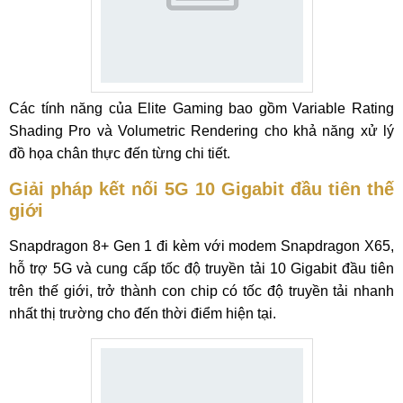
Các tính năng của Elite Gaming bao gồm Variable Rating
Shading Pro và Volumetric Rendering cho khả năng xử lý
đồ họa chân thực đến từng chi tiết.
Giải pháp kết nối 5G 10 Gigabit đầu tiên thế
giới
Snapdragon 8+ Gen 1 đi kèm với modem Snapdragon X65,
hỗ trợ 5G và cung cấp tốc độ truyền tải 10 Gigabit đầu tiên
trên thế giới, trở thành con chip có tốc độ truyền tải nhanh
nhất thị trường cho đến thời điểm hiện tại.