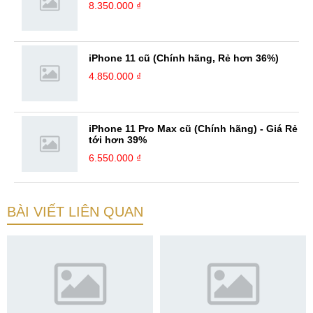
8.350.000 ₫
iPhone 11 cũ (Chính hãng, Rẻ hơn 36%)
4.850.000 ₫
iPhone 11 Pro Max cũ (Chính hãng) - Giá Rẻ
tới hơn 39%
6.550.000 ₫
BÀI VIẾT LIÊN QUAN