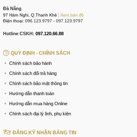
Đà Nẵng
97 Hàm Nghi, Q.Thanh Khê
Xem bản đồ
Điện thoại:
096.123.9797
-
097.123.9797
Hotline CSKH:
097.120.66.88
QUY ĐỊNH - CHÍNH SÁCH
Chính sách bảo hành
Chính sách đổi trả hàng
Chính sách bảo mật thông tin
Hướng dẫn thanh toán
Hướng dẫn mua hàng Online
Chính sách đại lý linh, phụ kiện
ĐĂNG KÝ NHẬN BẢNG TIN