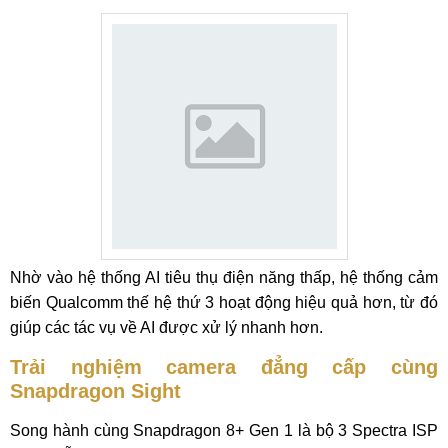
Nhờ vào hệ thống AI tiêu thụ điện năng thấp, hệ thống cảm
biến Qualcomm thế hệ thứ 3 hoạt động hiệu quả hơn, từ đó
giúp các tác vụ về AI được xử lý nhanh hơn.
Trải nghiệm camera đẳng cấp cùng
Snapdragon Sight
Song hành cùng Snapdragon 8+ Gen 1 là bộ 3 Spectra ISP