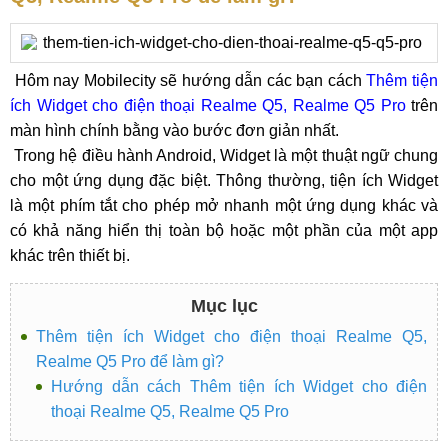
Hôm nay Mobilecity sẽ hướng dẫn các bạn cách
Thêm tiện
ích Widget cho điện thoại Realme Q5, Realme Q5 Pro
trên
màn hình chính bằng vào bước đơn giản nhất.
Trong hệ điều hành Android, Widget là một thuật ngữ chung
cho một ứng dụng đặc biệt. Thông thường, tiện ích Widget
là một phím tắt cho phép mở nhanh một ứng dụng khác và
có khả năng hiển thị toàn bộ hoặc một phần của một app
khác trên thiết bị.
Mục lục
Thêm tiện ích Widget cho điện thoại Realme Q5,
Realme Q5 Pro để làm gì?
Hướng dẫn cách Thêm tiện ích Widget cho điện
thoại Realme Q5, Realme Q5 Pro