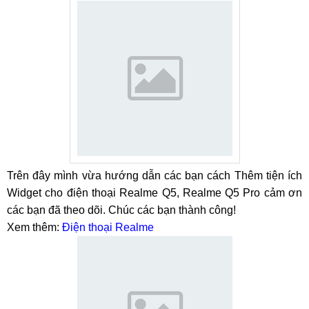
Trên đây mình vừa hướng dẫn các bạn cách Thêm tiện ích
Widget cho điện thoại Realme Q5, Realme Q5 Pro cảm ơn
các bạn đã theo dõi. Chúc các bạn thành công!
Xem thêm:
Điện thoại Realme