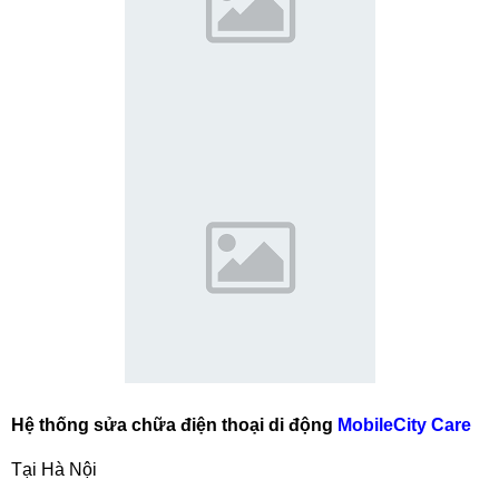
Hệ thống sửa chữa điện thoại di động
MobileCity Care
Tại Hà Nội