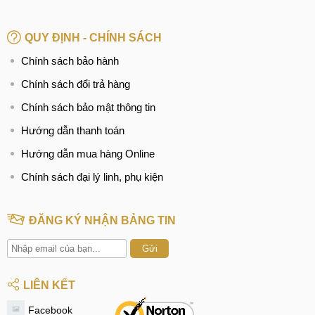
QUY ĐỊNH - CHÍNH SÁCH
Chính sách bảo hành
Chính sách đổi trả hàng
Chính sách bảo mật thông tin
Hướng dẫn thanh toán
Hướng dẫn mua hàng Online
Chính sách đại lý linh, phụ kiện
ĐĂNG KÝ NHẬN BẢNG TIN
Gửi
LIÊN KẾT
Facebook