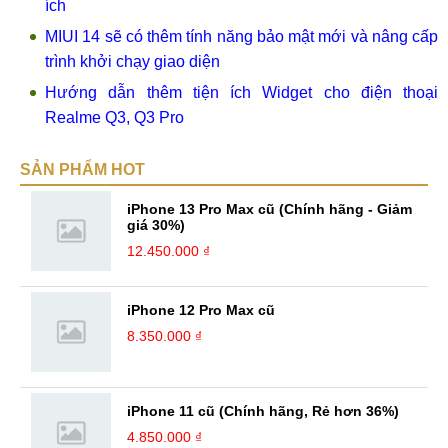
ích
MIUI 14 sẽ có thêm tính năng bảo mật mới và nâng cấp
trình khởi chạy giao diện
Hướng dẫn thêm tiện ích Widget cho điện thoại
Realme Q3, Q3 Pro
SẢN PHẨM HOT
iPhone 13 Pro Max cũ (Chính hãng - Giảm
giá 30%)
12.450.000 ₫
iPhone 12 Pro Max cũ
8.350.000 ₫
iPhone 11 cũ (Chính hãng, Rẻ hơn 36%)
4.850.000 ₫