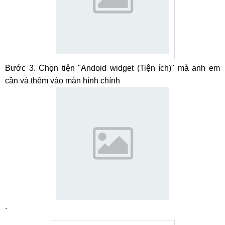
Bước 3. Chọn tiện "Andoid widget (Tiện ích)" mà anh em
cần và thêm vào màn hình chính
.