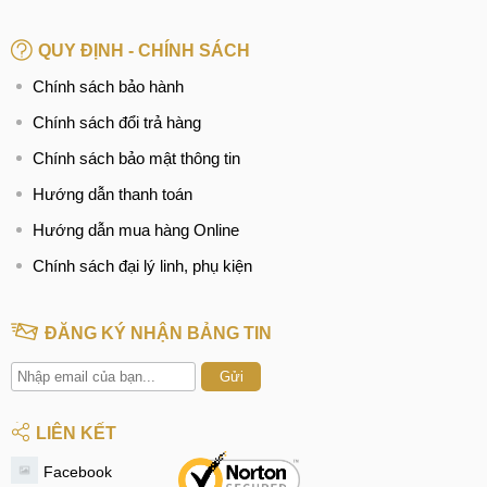
QUY ĐỊNH - CHÍNH SÁCH
Chính sách bảo hành
Chính sách đổi trả hàng
Chính sách bảo mật thông tin
Hướng dẫn thanh toán
Hướng dẫn mua hàng Online
Chính sách đại lý linh, phụ kiện
ĐĂNG KÝ NHẬN BẢNG TIN
Gửi
LIÊN KẾT
Facebook