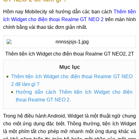
Hôm nay Mobilecity sẽ hướng dẫn các bạn cách
Thêm tiện
ích Widget cho điện thoại Realme GT NEO 2
trên màn hình
chính bằng vài thao tác đơn giản nhất.
Thêm tiện ích Widget cho điện thoại Realme GT NEO2, 2T
Mục lục
Thêm tiện ích Widget cho điện thoại Realme GT NEO
2 để làm gì ?
Hướng dẫn cách Thêm tiện ích Widget cho điện
thoại Realme GT NEO 2.
Trong hệ điều hành Android, Widget là một thuật ngữ chung
cho một ứng dụng đặc biệt. Thông thường, tiện ích Widget
là một phím tắt cho phép mở nhanh một ứng dụng khác và