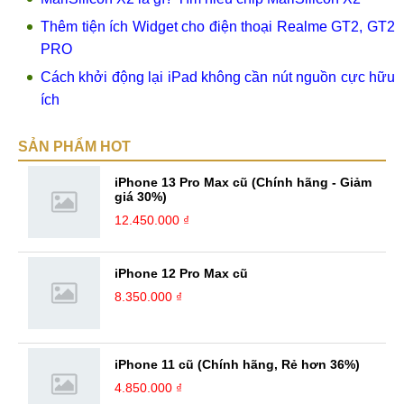
Thêm tiện ích Widget cho điện thoại Realme GT2, GT2
PRO
Cách khởi động lại iPad không cần nút nguồn cực hữu
ích
SẢN PHẨM HOT
iPhone 13 Pro Max cũ (Chính hãng - Giảm
giá 30%)
12.450.000 ₫
iPhone 12 Pro Max cũ
8.350.000 ₫
iPhone 11 cũ (Chính hãng, Rẻ hơn 36%)
4.850.000 ₫