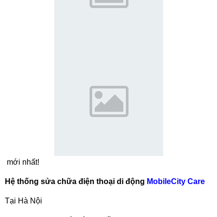
mới nhất!
Hệ thống sửa chữa điện thoại di động
MobileCity Care
Tại Hà Nội