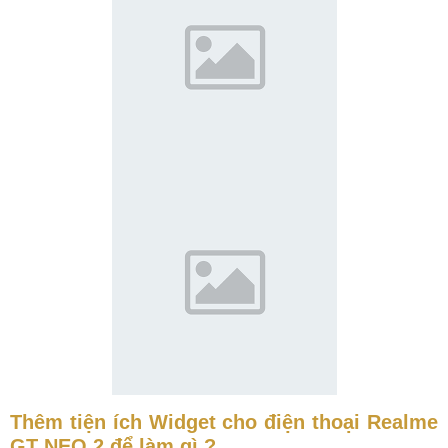
Thêm tiện ích Widget cho điện thoại Realme
GT NEO 2 để làm gì ?