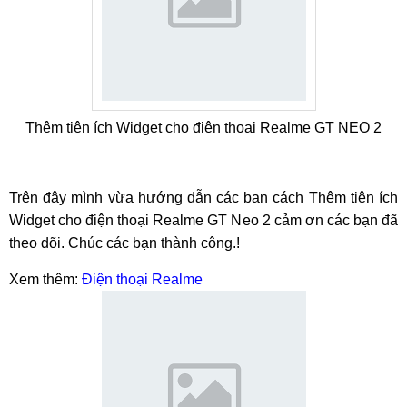
Thêm tiện ích Widget cho điện thoại Realme GT NEO 2
Trên đây mình vừa hướng dẫn các bạn cách Thêm tiện ích
Widget cho điện thoại Realme GT Neo 2 cảm ơn các bạn đã
theo dõi. Chúc các bạn thành công.!
Xem thêm:
Điện thoại Realme