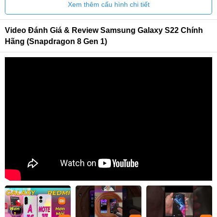
Xem thêm cấu hình chi tiết
Video Đánh Giá & Review Samsung Galaxy S22 Chính
Hãng (Snapdragon 8 Gen 1)