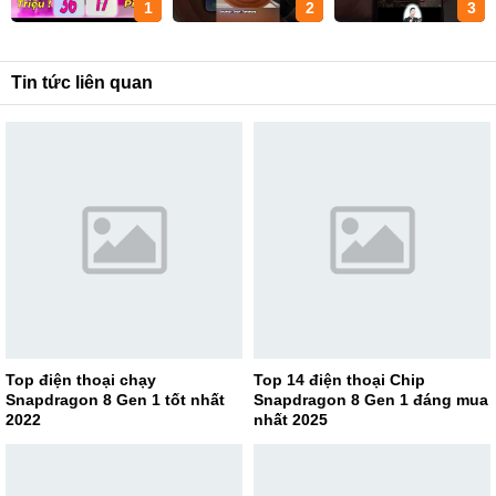
1
2
3
Tin tức liên quan
Top điện thoại chạy
Top 14 điện thoại Chip
Snapdragon 8 Gen 1 tốt nhất
Snapdragon 8 Gen 1 đáng mua
2022
nhất 2025