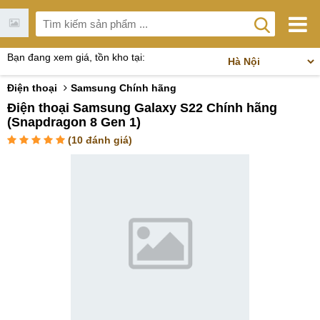
Bạn đang xem giá, tồn kho tại:
Điện thoại
Samsung Chính hãng
Điện thoại Samsung Galaxy S22 Chính hãng
(Snapdragon 8 Gen 1)
(
10
đánh giá)