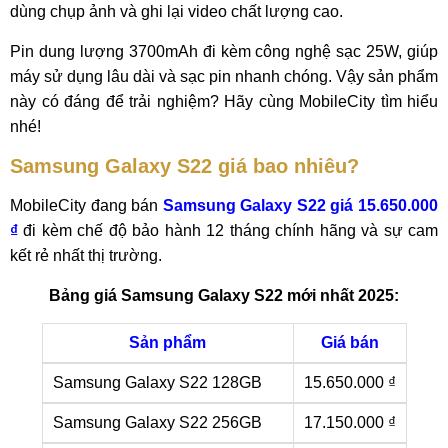
dùng chụp ảnh và ghi lại video chất lượng cao.
Pin dung lượng 3700mAh đi kèm công nghệ sạc 25W, giúp
máy sử dụng lâu dài và sạc pin nhanh chóng. Vậy sản phẩm
này có đáng để trải nghiệm? Hãy cùng MobileCity tìm hiểu
nhé!
Samsung Galaxy S22 giá bao nhiêu?
MobileCity đang bán
Samsung Galaxy S22 giá 15.650.000
₫
đi kèm chế độ bảo hành 12 tháng chính hãng và sự cam
kết rẻ nhất thị trường.
Bảng giá Samsung Galaxy S22 mới nhất 2025:
Sản phẩm
Giá bán
Samsung Galaxy S22 128GB
15.650.000 ₫
Samsung Galaxy S22 256GB
17.150.000 ₫