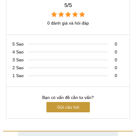
5/5
0 đánh giá và hỏi đáp
5 Sao
0
4 Sao
0
3 Sao
0
2 Sao
0
1 Sao
0
Bạn có vấn đề cần tư vấn?
Gửi câu hỏi