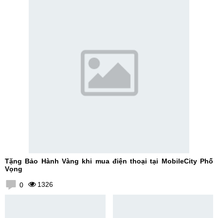
Tặng Bảo Hành Vàng khi mua điện thoại tại MobileCity Phố
Vọng
1326
0