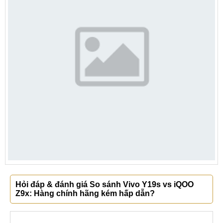
Hỏi đáp & đánh giá So sánh Vivo Y19s vs iQOO
Z9x: Hàng chính hãng kém hấp dẫn?