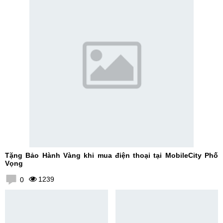
Tặng Bảo Hành Vàng khi mua điện thoại tại MobileCity Phố
Vọng
1239
0