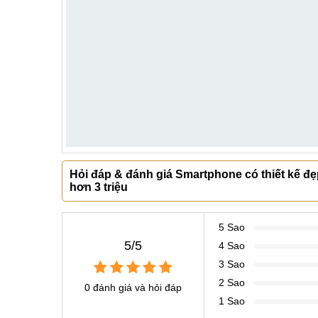
Hỏi đáp & đánh giá Smartphone có thiết kế đẹ
hơn 3 triệu
5 Sao
5/5
4 Sao
3 Sao
2 Sao
0 đánh giá và hỏi đáp
1 Sao