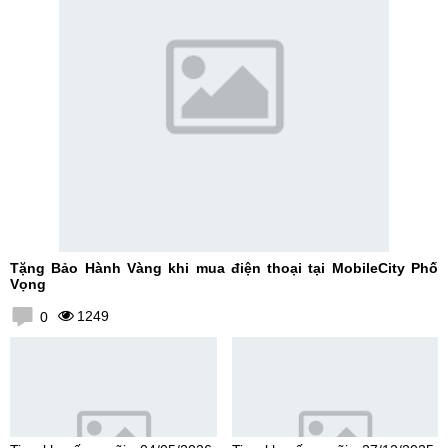
Tặng Bảo Hành Vàng khi mua điện thoại tại MobileCity Phố
Vọng
1249
0