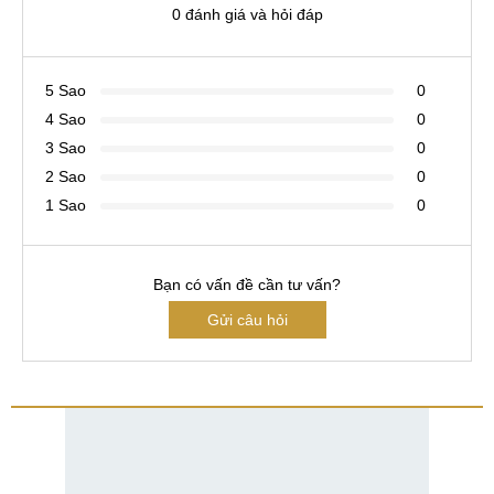
0 đánh giá và hỏi đáp
5 Sao
0
4 Sao
0
3 Sao
0
2 Sao
0
1 Sao
0
Bạn có vấn đề cần tư vấn?
Gửi câu hỏi