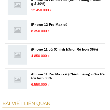
giá 30%)
12.450.000 ₫
iPhone 12 Pro Max cũ
8.350.000 ₫
iPhone 11 cũ (Chính hãng, Rẻ hơn 36%)
4.850.000 ₫
iPhone 11 Pro Max cũ (Chính hãng) - Giá Rẻ
tới hơn 39%
6.550.000 ₫
BÀI VIẾT LIÊN QUAN