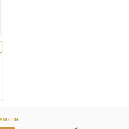
ẢNG TIN