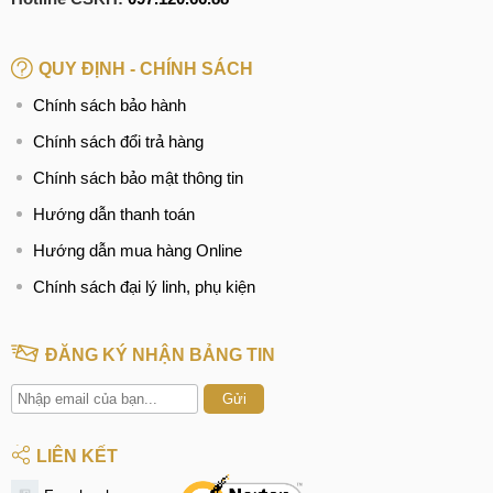
QUY ĐỊNH - CHÍNH SÁCH
Chính sách bảo hành
Chính sách đổi trả hàng
Chính sách bảo mật thông tin
Hướng dẫn thanh toán
Hướng dẫn mua hàng Online
Chính sách đại lý linh, phụ kiện
ĐĂNG KÝ NHẬN BẢNG TIN
Gửi
LIÊN KẾT