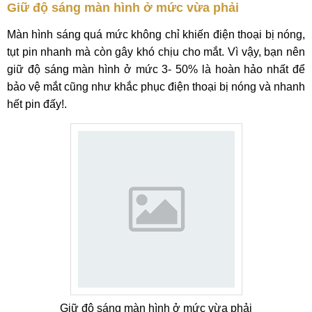
Giữ độ sáng màn hình ở mức vừa phải
Màn hình sáng quá mức không chỉ khiến điện thoại bị nóng,
tụt pin nhanh mà còn gây khó chịu cho mắt. Vì vậy, bạn nên
giữ độ sáng màn hình ở mức 3- 50% là hoàn hảo nhất để
bảo vệ mắt cũng như khắc phục điện thoại bị nóng và nhanh
hết pin đấy!.
Giữ độ sáng màn hình ở mức vừa phải