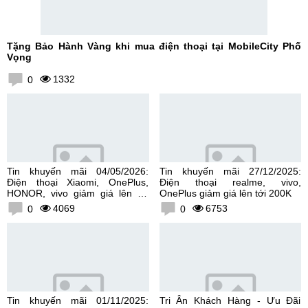
Tặng Bảo Hành Vàng khi mua điện thoại tại MobileCity Phố
Vọng
1332
0
Tin khuyến mãi 04/05/2026:
Tin khuyến mãi 27/12/2025:
Điện thoại Xiaomi, OnePlus,
Điện thoại realme, vivo,
HONOR, vivo giảm giá lên tới
OnePlus giảm giá lên tới 200K
300K
4069
6753
0
0
Tin khuyến mãi 01/11/2025:
Tri Ân Khách Hàng - Ưu Đãi