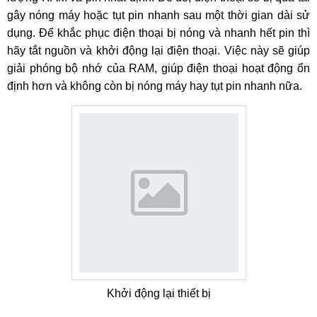
gây nóng máy hoặc tụt pin nhanh sau một thời gian dài sử
dụng. Để khắc phục điện thoại bị nóng và nhanh hết pin thì
hãy tắt nguồn và khởi động lại điện thoại. Việc này sẽ giúp
giải phóng bộ nhớ của RAM, giúp điện thoại hoạt động ổn
định hơn và không còn bị nóng máy hay tụt pin nhanh nữa.
Khởi động lại thiết bị