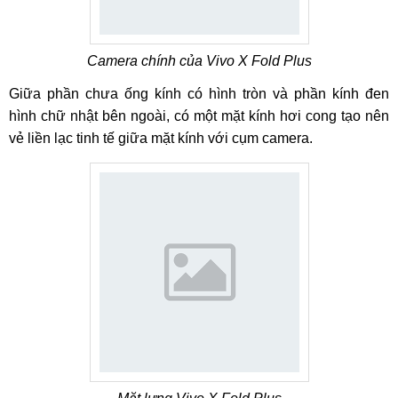
Camera chính của Vivo X Fold Plus
Giữa phần chưa ống kính có hình tròn và phần kính đen
hình chữ nhật bên ngoài, có một mặt kính hơi cong tạo nên
vẻ liền lạc tinh tế giữa mặt kính với cụm camera.