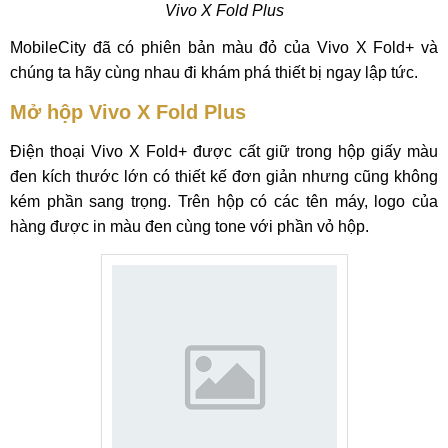
Vivo X Fold Plus
MobileCity đã có phiên bản màu đỏ của Vivo X Fold+ và
chúng ta hãy cùng nhau đi khám phá thiết bị ngay lập tức.
Mở hộp Vivo X Fold Plus
Điện thoại Vivo X Fold+ được cất giữ trong hộp giấy màu
đen kích thước lớn có thiết kế đơn giản nhưng cũng không
kém phần sang trọng. Trên hộp có các tên máy, logo của
hàng được in màu đen cùng tone với phần vỏ hộp.