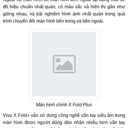
đồ hiệu chuẩn nhất quán, có màu sắc và hiển thị gần như
giống nhau, và trải nghiệm hình ảnh nhất quán trong quá
trình chuyển đổi màn hình bên trong và bên ngoài.
Màn hình chính X Fold Plus
Vivo X Fold+ vẫn sử dụng công nghệ vân tay siêu âm trong
màn hình được người dùng đón nhận nhiều hơn vân tay