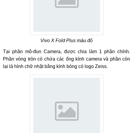
Vivo X Fold Plus màu đỏ
Tại phần mô-đun Camera, được chia làm 1 phần chính.
Phần vòng tròn có chứa các ống kính camera và phần còn
lại là hình chữ nhật bằng kính bóng có logo Zeiss.