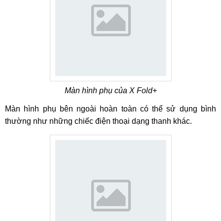
Màn hình phụ của X Fold+
Màn hình phụ bên ngoài hoàn toàn có thể sử dụng bình
thường như những chiếc điện thoại dạng thanh khác.