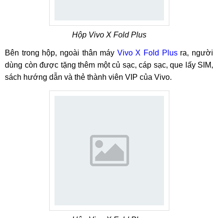
Hộp Vivo X Fold Plus
Bên trong hộp, ngoài thân máy
Vivo X Fold Plus
ra, người
dùng còn được tặng thêm một củ sạc, cáp sạc, que lấy SIM,
sách hướng dẫn và thẻ thành viên VIP của Vivo.