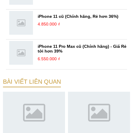
iPhone 11 cũ (Chính hãng, Rẻ hơn 36%)
4.850.000 ₫
iPhone 11 Pro Max cũ (Chính hãng) - Giá Rẻ
tới hơn 39%
6.550.000 ₫
BÀI VIẾT LIÊN QUAN