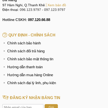
97 Hàm Nghi, Q.Thanh Khê
Xem bản đồ
Điện thoại:
096.123.9797
-
097.123.9797
Hotline CSKH:
097.120.66.88
QUY ĐỊNH - CHÍNH SÁCH
Chính sách bảo hành
Chính sách đổi trả hàng
Chính sách bảo mật thông tin
Hướng dẫn thanh toán
Hướng dẫn mua hàng Online
Chính sách đại lý linh, phụ kiện
ĐĂNG KÝ NHẬN BẢNG TIN
Gửi