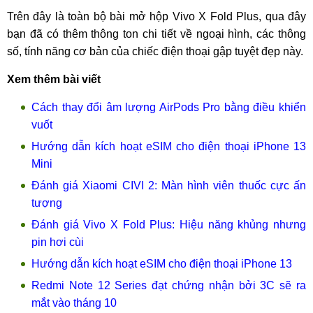
Trên đây là toàn bộ bài mở hộp Vivo X Fold Plus, qua đây
bạn đã có thêm thông ton chi tiết về ngoại hình, các thông
số, tính năng cơ bản của chiếc điện thoại gập tuyệt đẹp này.
Xem thêm bài viết
Cách thay đổi âm lượng AirPods Pro bằng điều khiển
vuốt
Hướng dẫn kích hoạt eSIM cho điện thoại iPhone 13
Mini
Đánh giá Xiaomi CIVI 2: Màn hình viên thuốc cực ấn
tượng
Đánh giá Vivo X Fold Plus: Hiệu năng khủng nhưng
pin hơi cùi
Hướng dẫn kích hoạt eSIM cho điện thoại iPhone 13
Redmi Note 12 Series đạt chứng nhận bởi 3C sẽ ra
mắt vào tháng 10