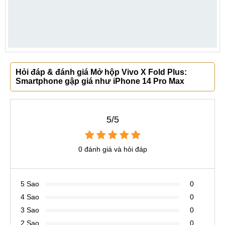
Hỏi đáp & đánh giá Mở hộp Vivo X Fold Plus:
Smartphone gập giá như iPhone 14 Pro Max
5/5
0 đánh giá và hỏi đáp
5 Sao
0
4 Sao
0
3 Sao
0
2 Sao
0