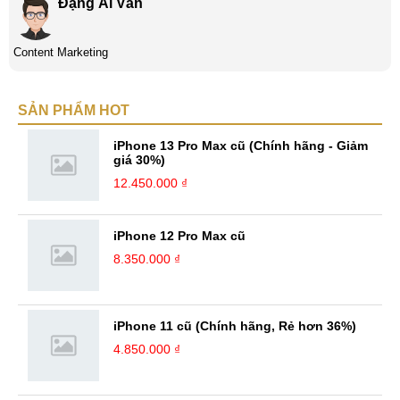
Đặng Ái Vân
Content Marketing
SẢN PHẨM HOT
iPhone 13 Pro Max cũ (Chính hãng - Giảm
giá 30%)
12.450.000 ₫
iPhone 12 Pro Max cũ
8.350.000 ₫
iPhone 11 cũ (Chính hãng, Rẻ hơn 36%)
4.850.000 ₫