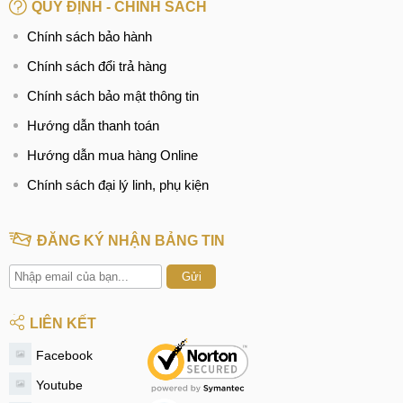
QUY ĐỊNH - CHÍNH SÁCH
Chính sách bảo hành
Chính sách đổi trả hàng
Chính sách bảo mật thông tin
Hướng dẫn thanh toán
Hướng dẫn mua hàng Online
Chính sách đại lý linh, phụ kiện
ĐĂNG KÝ NHẬN BẢNG TIN
Gửi
LIÊN KẾT
Facebook
Youtube