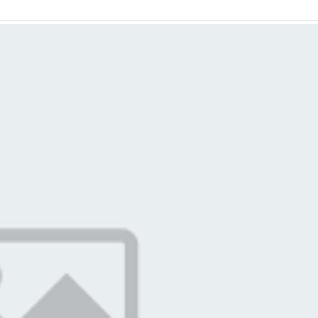
Zeiss