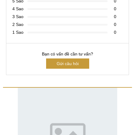
5 Sao
0
4 Sao
0
3 Sao
0
2 Sao
0
1 Sao
0
Bạn có vấn đề cần tư vấn?
Gửi câu hỏi