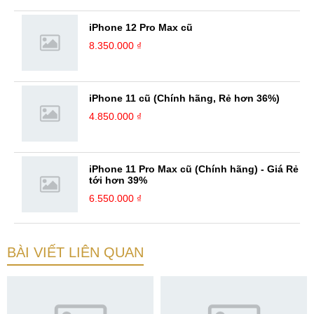
iPhone 12 Pro Max cũ
8.350.000 ₫
iPhone 11 cũ (Chính hãng, Rẻ hơn 36%)
4.850.000 ₫
iPhone 11 Pro Max cũ (Chính hãng) - Giá Rẻ
tới hơn 39%
6.550.000 ₫
BÀI VIẾT LIÊN QUAN