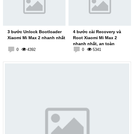
3 bước Unlock Bootloader
4 bước cài Recovery và
Xiaomi Mi Max 2 nhanh nhất
Root Xiaomi Mi Max 2
nhanh nhất, an toàn
0
4392
0
5341