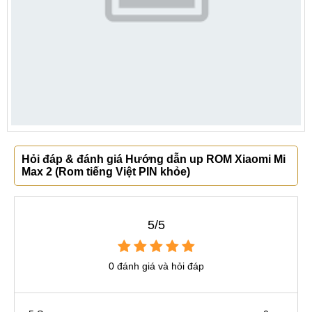
Hỏi đáp & đánh giá Hướng dẫn up ROM Xiaomi Mi
Max 2 (Rom tiếng Việt PIN khỏe)
5/5
0 đánh giá và hỏi đáp