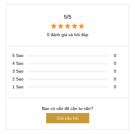
5/5
0 đánh giá và hỏi đáp
5 Sao
0
4 Sao
0
3 Sao
0
2 Sao
0
1 Sao
0
Bạn có vấn đề cần tư vấn?
Gửi câu hỏi