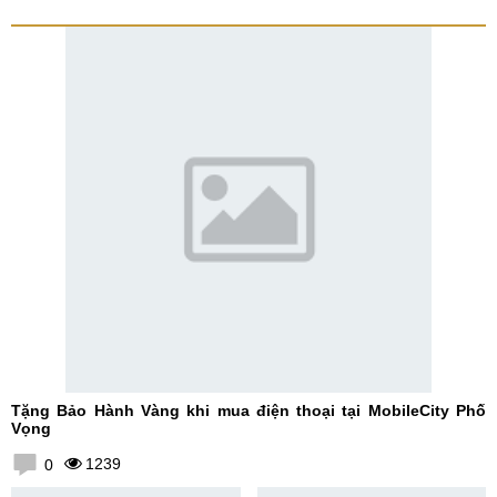
Tặng Bảo Hành Vàng khi mua điện thoại tại MobileCity Phố
Vọng
1239
0