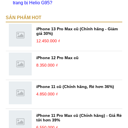
trang bị Helio G95?
SẢN PHẨM HOT
iPhone 13 Pro Max cũ (Chính hãng - Giảm
giá 30%)
12.450.000 ₫
iPhone 12 Pro Max cũ
8.350.000 ₫
iPhone 11 cũ (Chính hãng, Rẻ hơn 36%)
4.850.000 ₫
iPhone 11 Pro Max cũ (Chính hãng) - Giá Rẻ
tới hơn 39%
6.550.000 ₫