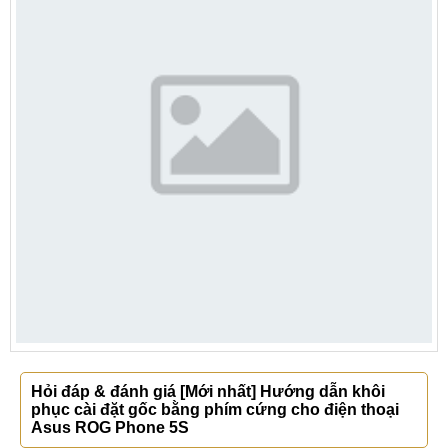
Hỏi đáp & đánh giá [Mới nhất] Hướng dẫn khôi
phục cài đặt gốc bằng phím cứng cho điện thoại
Asus ROG Phone 5S