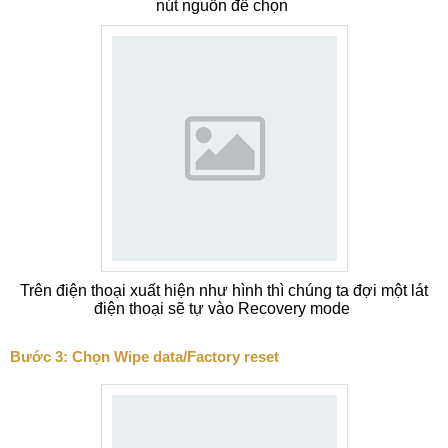
nút nguồn để chọn
Trên điện thoại xuất hiện như hình thì chúng ta đợi một lát
điện thoại sẽ tự vào Recovery mode
Bước 3: Chọn Wipe data/Factory reset