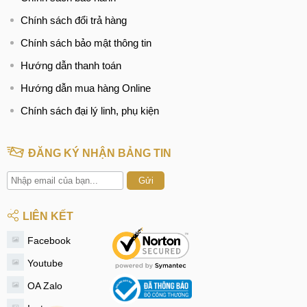
Chính sách đổi trả hàng
Chính sách bảo mật thông tin
Hướng dẫn thanh toán
Hướng dẫn mua hàng Online
Chính sách đại lý linh, phụ kiện
ĐĂNG KÝ NHẬN BẢNG TIN
Gửi
LIÊN KẾT
Facebook
Youtube
OA Zalo