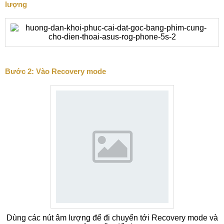
lượng
Bước 2: Vào Recovery mode
Dùng các nút âm lượng để đi chuyển tới Recovery mode và