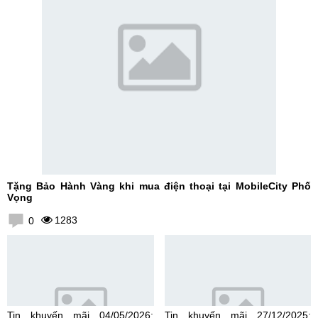
Tặng Bảo Hành Vàng khi mua điện thoại tại MobileCity Phố
Vọng
1283
0
Tin khuyến mãi 04/05/2026:
Tin khuyến mãi 27/12/2025: