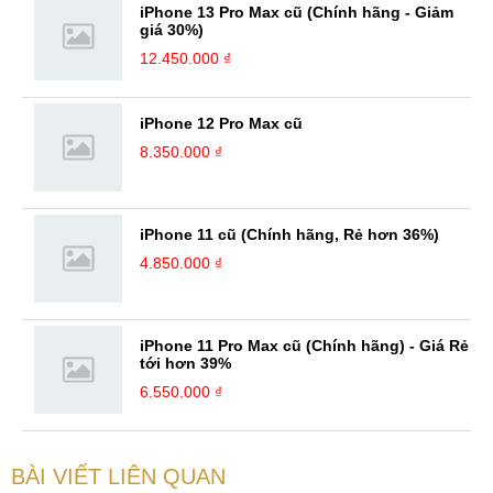
iPhone 13 Pro Max cũ (Chính hãng - Giảm
giá 30%)
12.450.000 ₫
iPhone 12 Pro Max cũ
8.350.000 ₫
iPhone 11 cũ (Chính hãng, Rẻ hơn 36%)
4.850.000 ₫
iPhone 11 Pro Max cũ (Chính hãng) - Giá Rẻ
tới hơn 39%
6.550.000 ₫
BÀI VIẾT LIÊN QUAN