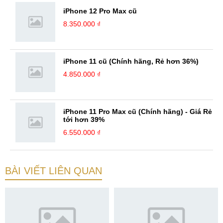
iPhone 12 Pro Max cũ
8.350.000 ₫
iPhone 11 cũ (Chính hãng, Rẻ hơn 36%)
4.850.000 ₫
iPhone 11 Pro Max cũ (Chính hãng) - Giá Rẻ
tới hơn 39%
6.550.000 ₫
BÀI VIẾT LIÊN QUAN