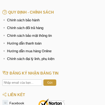
QUY ĐỊNH - CHÍNH SÁCH
Chính sách bảo hành
Chính sách đổi trả hàng
Chính sách bảo mật thông tin
Hướng dẫn thanh toán
Hướng dẫn mua hàng Online
Chính sách đại lý linh, phụ kiện
ĐĂNG KÝ NHẬN BẢNG TIN
Gửi
LIÊN KẾT
Facebook