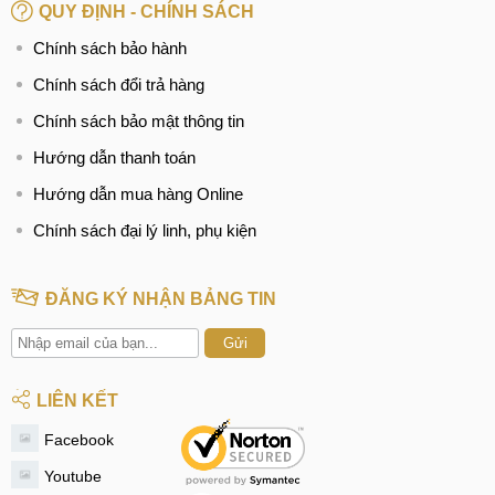
QUY ĐỊNH - CHÍNH SÁCH
Chính sách bảo hành
Chính sách đổi trả hàng
Chính sách bảo mật thông tin
Hướng dẫn thanh toán
Hướng dẫn mua hàng Online
Chính sách đại lý linh, phụ kiện
ĐĂNG KÝ NHẬN BẢNG TIN
Gửi
LIÊN KẾT
Facebook
Youtube