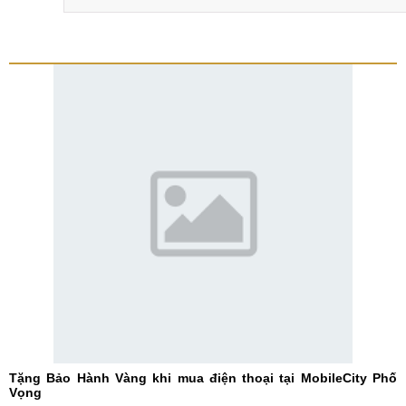
Tặng Bảo Hành Vàng khi mua điện thoại tại MobileCity Phố
Vọng