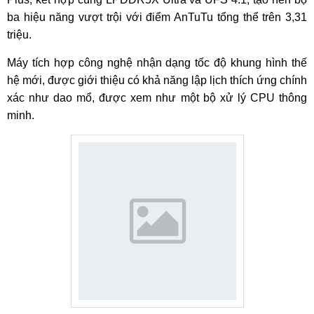
ba hiệu năng vượt trội với điểm AnTuTu tổng thể trên 3,31
triệu.
Máy tích hợp công nghệ nhận dạng tốc độ khung hình thế
hệ mới, được giới thiệu có khả năng lập lịch thích ứng chính
xác như dao mổ, được xem như một bộ xử lý CPU thông
minh.