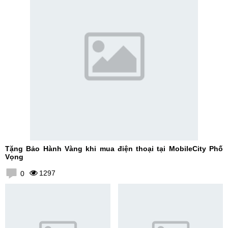
Tặng Bảo Hành Vàng khi mua điện thoại tại MobileCity Phố
Vọng
1297
0