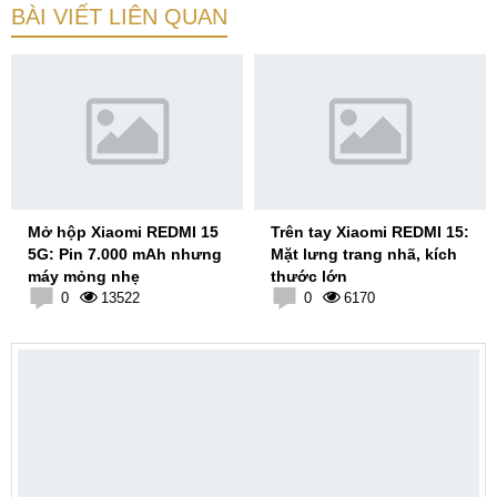
BÀI VIẾT LIÊN QUAN
Mở hộp Xiaomi REDMI 15
Trên tay Xiaomi REDMI 15:
5G: Pin 7.000 mAh nhưng
Mặt lưng trang nhã, kích
máy mỏng nhẹ
thước lớn
0
13522
0
6170