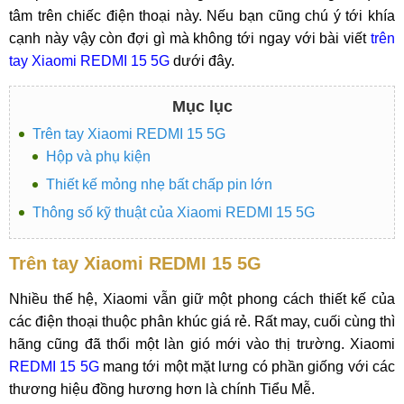
tâm trên chiếc điện thoại này. Nếu bạn cũng chú ý tới khía
cạnh này vậy còn đợi gì mà không tới ngay với bài viết
trên
tay Xiaomi REDMI 15 5G
dưới đây.
Mục lục
Trên tay Xiaomi REDMI 15 5G
Hộp và phụ kiện
Thiết kế mỏng nhẹ bất chấp pin lớn
Thông số kỹ thuật của Xiaomi REDMI 15 5G
Trên tay Xiaomi REDMI 15 5G
Nhiều thế hệ, Xiaomi vẫn giữ một phong cách thiết kế của
các điện thoại thuộc phân khúc giá rẻ. Rất may, cuối cùng thì
hãng cũng đã thổi một làn gió mới vào thị trường. Xiaomi
REDMI 15 5G
mang tới một mặt lưng có phần giống với các
thương hiệu đồng hương hơn là chính Tiểu Mễ.