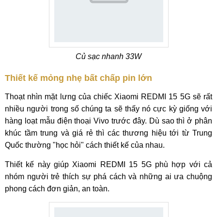
Củ sạc nhanh 33W
Thiết kế mỏng nhẹ bất chấp pin lớn
Thoạt nhìn mặt lưng của chiếc Xiaomi REDMI 15 5G sẽ rất
nhiều người trong số chúng ta sẽ thấy nó cực kỳ giống với
hàng loạt mẫu điện thoại Vivo trước đây. Dù sao thì ở phân
khúc tầm trung và giá rẻ thì các thương hiệu tới từ Trung
Quốc thường "học hỏi" cách thiết kế của nhau.
Thiết kế này giúp Xiaomi REDMI 15 5G phù hợp với cả
nhóm người trẻ thích sự phá cách và những ai ưa chuộng
phong cách đơn giản, an toàn.