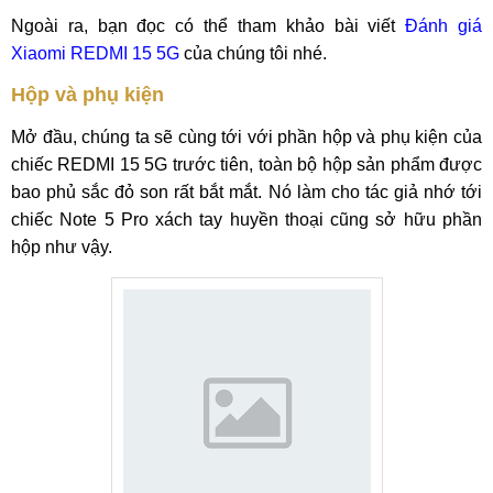
Ngoài ra, bạn đọc có thể tham khảo bài viết
Đánh giá
Xiaomi REDMI 15 5G
của chúng tôi nhé.
Hộp và phụ kiện
Mở đầu, chúng ta sẽ cùng tới với phần hộp và phụ kiện của
chiếc REDMI 15 5G trước tiên, toàn bộ hộp sản phẩm được
bao phủ sắc đỏ son rất bắt mắt. Nó làm cho tác giả nhớ tới
chiếc Note 5 Pro xách tay huyền thoại cũng sở hữu phần
hộp như vậy.