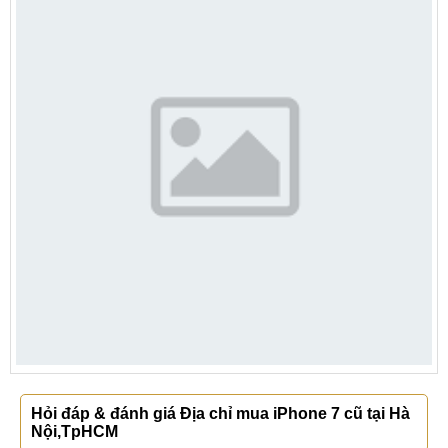
Hỏi đáp & đánh giá Địa chỉ mua iPhone 7 cũ tại Hà
Nội,TpHCM