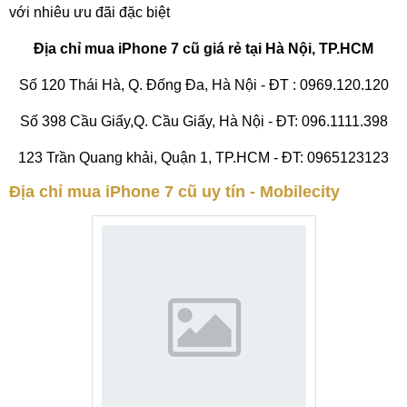
với nhiêu ưu đãi đặc biệt
Địa chỉ mua iPhone 7 cũ giá rẻ tại Hà Nội, TP.HCM
Số 120 Thái Hà, Q. Đống Đa, Hà Nội - ĐT : 0969.120.120
Số 398 Cầu Giấy,Q. Cầu Giấy, Hà Nội - ĐT: 096.1111.398
123 Trần Quang khải, Quận 1, TP.HCM - ĐT: 0965123123
Địa chỉ mua iPhone 7 cũ uy tín - Mobilecity