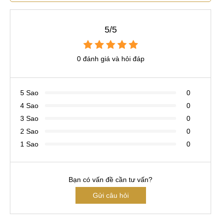
5/5
0 đánh giá và hỏi đáp
5 Sao
0
4 Sao
0
3 Sao
0
2 Sao
0
1 Sao
0
Bạn có vấn đề cần tư vấn?
Gửi câu hỏi