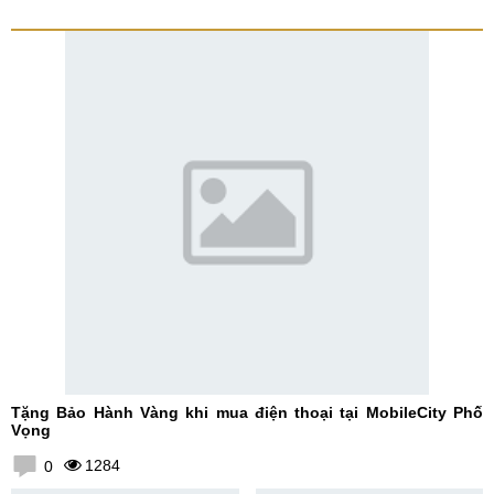
Tặng Bảo Hành Vàng khi mua điện thoại tại MobileCity Phố
Vọng
1284
0