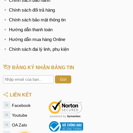
Chính sách bảo hành
Chính sách đổi trả hàng
Chính sách bảo mật thông tin
Hướng dẫn thanh toán
Hướng dẫn mua hàng Online
Chính sách đại lý linh, phụ kiện
ĐĂNG KÝ NHẬN BẢNG TIN
Gửi
LIÊN KẾT
Facebook
Youtube
OA Zalo