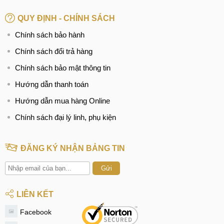
QUY ĐỊNH - CHÍNH SÁCH
Chính sách bảo hành
Chính sách đổi trả hàng
Chính sách bảo mật thông tin
Hướng dẫn thanh toán
Hướng dẫn mua hàng Online
Chính sách đại lý linh, phụ kiện
ĐĂNG KÝ NHẬN BẢNG TIN
Gửi
LIÊN KẾT
Facebook