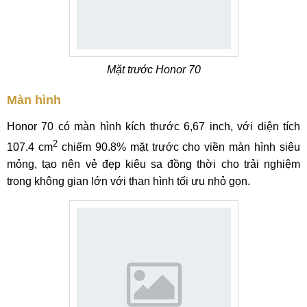
Mặt trước Honor 70
Màn hình
Honor 70 có màn hình kích thước 6,67 inch, với diện tích
2
107.4 cm
chiếm 90.8% mặt trước cho viền màn hình siêu
mỏng, tạo nên vẻ đẹp kiêu sa đồng thời cho trải nghiệm
trong không gian lớn với than hình tối ưu nhỏ gọn.