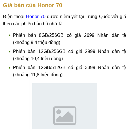
Giá bán của Honor 70
Điện thoại
Honor 70
đươc niêm yết tại Trung Quốc với giá
theo các phiên bản bộ nhớ là:
Phiên bản 8GB/256GB có giá 2699 Nhân dân tệ
(khoảng 9,4 triệu đồng)
Phiên bản 12GB/256GB có giá 2999 Nhân dân tệ
(khoảng 10,4 triệu đồng)
Phiên bản 12GB/512GB có giá 3399 Nhân dân tệ
(khoảng 11,8 triệu đồng)