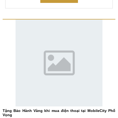
Tặng Bảo Hành Vàng khi mua điện thoại tại MobileCity Phố
Vọng