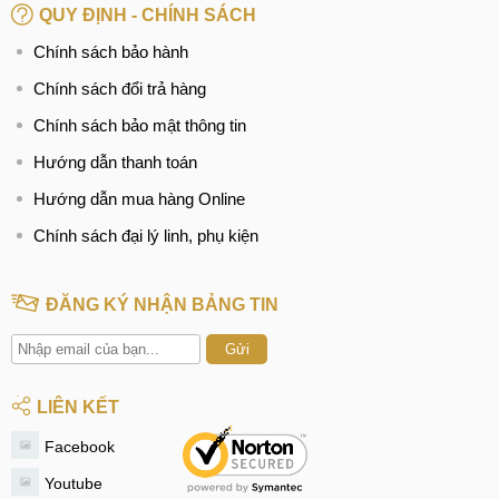
QUY ĐỊNH - CHÍNH SÁCH
Chính sách bảo hành
Chính sách đổi trả hàng
Chính sách bảo mật thông tin
Hướng dẫn thanh toán
Hướng dẫn mua hàng Online
Chính sách đại lý linh, phụ kiện
ĐĂNG KÝ NHẬN BẢNG TIN
Gửi
LIÊN KẾT
Facebook
Youtube