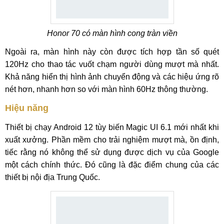
Honor 70 có màn hình cong tràn viền
Ngoài ra, màn hình này còn được tích hợp tần số quét
120Hz cho thao tác vuốt chạm người dùng mượt mà nhất.
Khả năng hiển thị hình ảnh chuyển động và các hiệu ứng rõ
nét hơn, nhanh hơn so với màn hình 60Hz thông thường.
Hiệu năng
Thiết bị chạy Android 12 tùy biến Magic UI 6.1 mới nhất khi
xuất xưởng. Phần mềm cho trải nghiệm mượt mà, ồn định,
tiếc rằng nó không thể sử dụng được dịch vụ của Google
một cách chính thức. Đó cũng là đặc điểm chung của các
thiết bị nội địa Trung Quốc.