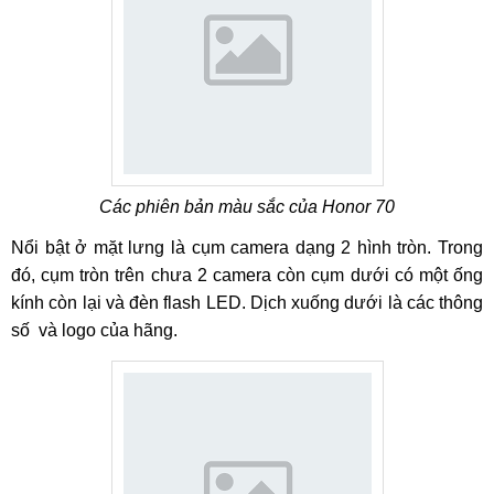
Các phiên bản màu sắc của Honor 70
Nổi bật ở mặt lưng là cụm camera dạng 2 hình tròn. Trong
đó, cụm tròn trên chưa 2 camera còn cụm dưới có một ống
kính còn lại và đèn flash LED. Dịch xuống dưới là các thông
số và logo của hãng.