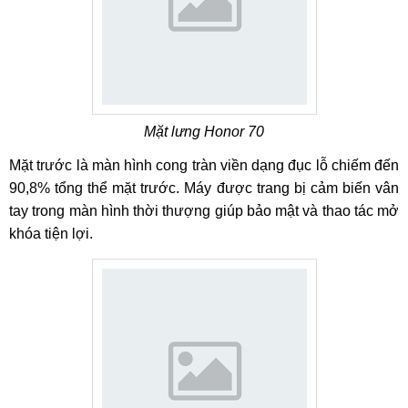
Mặt lưng Honor 70
Mặt trước là màn hình cong tràn viền dạng đục lỗ chiếm đến
90,8% tổng thể mặt trước. Máy được trang bị cảm biến vân
tay trong màn hình thời thượng giúp bảo mật và thao tác mở
khóa tiện lợi.