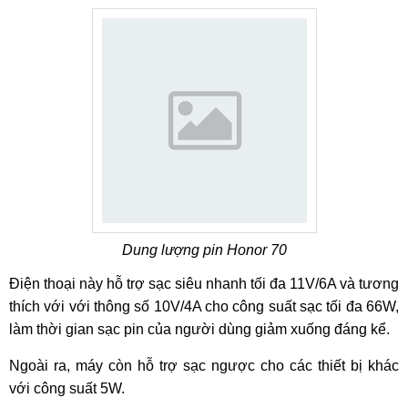
Dung lượng pin Honor 70
Điện thoại này hỗ trợ sạc siêu nhanh tối đa 11V/6A và tương
thích với với thông số 10V/4A cho công suất sạc tối đa 66W,
làm thời gian sạc pin của người dùng giảm xuống đáng kể.
Ngoài ra, máy còn hỗ trợ sạc ngược cho các thiết bị khác
với công suất 5W.